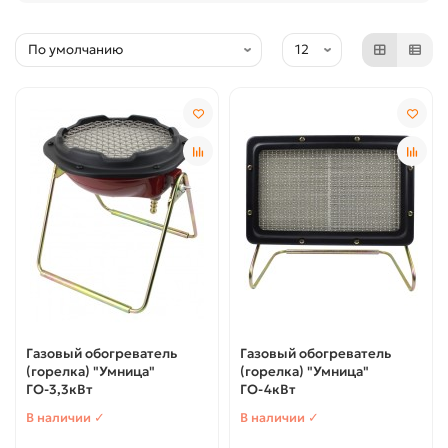
Газовый обогреватель
Газовый обогреватель
(горелка) "Умница"
(горелка) "Умница"
ГО-3,3кВт
ГО-4кВт
В наличии ✓
В наличии ✓