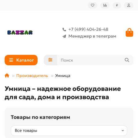
₽
+7 (499) 404-26-48
Менеджер в телеграм
Каталог
Производитель
Умница
Умница – надежное оборудование
для сада, дома и производства
Товары по категориям