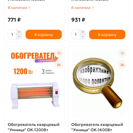
В наличии ✓
В наличии ✓
771 ₽
931 ₽
В корзину
В корзину
Обогреватель кварцевый
Обогреватель кварцевый
"Умница" ОК-1200Вт
"Умница" ОК-1600Вт