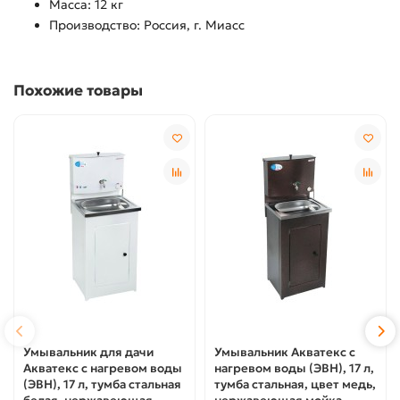
Масса: 12 кг
Производство: Россия, г. Миасс
Похожие товары
Умывальник для дачи
Умывальник Акватекс с
Акватекс с нагревом воды
нагревом воды (ЭВН), 17 л,
(ЭВН), 17 л, тумба стальная
тумба стальная, цвет медь,