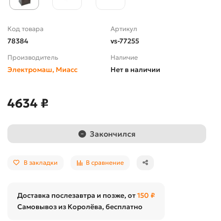
Код товара
Артикул
78384
vs-77255
Производитель
Наличие
Электромаш, Миасс
Нет в наличии
4634 ₽
Закончился
В закладки
В сравнение
Доставка послезавтра и позже, от
150 ₽
Самовывоз из Королёва, бесплатно