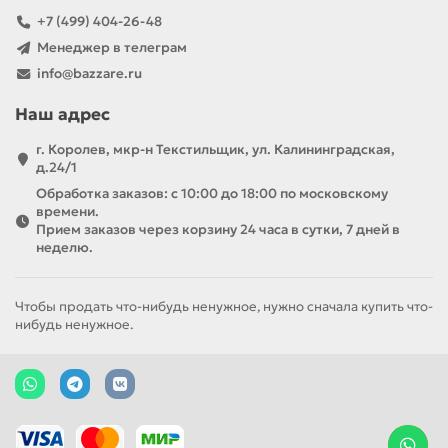
+7 (499) 404-26-48
Менеджер в телеграм
info@bazzare.ru
Наш адрес
г. Королев, мкр-н Текстильщик, ул. Калининградская,
д.24/1
Обработка заказов: с 10:00 до 18:00 по московскому
времени.
Прием заказов через корзину 24 часа в сутки, 7 дней в
неделю.
Чтобы продать что-нибудь ненужное, нужно сначала купить что-
нибудь ненужное.