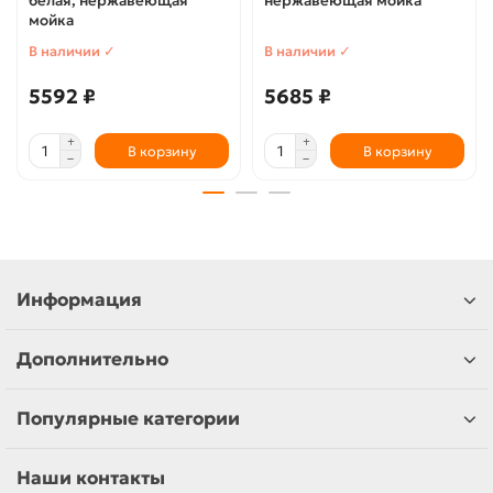
белая, нержавеющая
нержавеющая мойка
мойка
В наличии ✓
В наличии ✓
5592 ₽
5685 ₽
В корзину
В корзину
Информация
Дополнительно
Популярные категории
Наши контакты