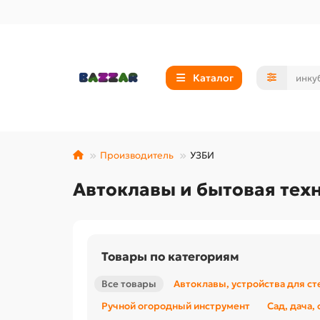
Каталог
Производитель
УЗБИ
Автоклавы и бытовая тех
Товары по категориям
Все товары
Автоклавы, устройства для с
Ручной огородный инструмент
Сад, дача,