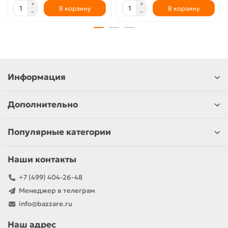
В корзину
В корзину
Информация
Дополнительно
Популярные категории
Наши контакты
+7 (499) 404-26-48
Менеджер в телеграм
info@bazzare.ru
Наш адрес