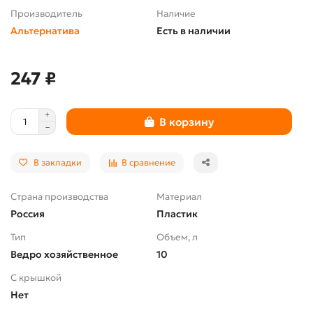
Производитель
Наличие
Альтернатива
Есть в наличии
247 ₽
В корзину
В закладки
В сравнение
Страна производства
Материал
Россия
Пластик
Тип
Объем, л
Ведро хозяйственное
10
С крышкой
Нет