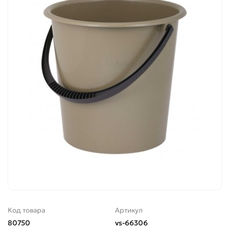
Код товара
Артикул
80750
vs-66306