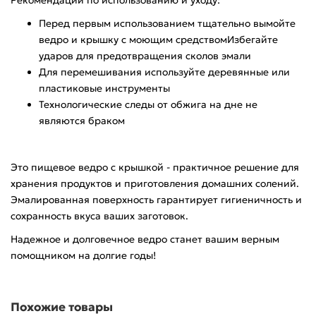
Рекомендации по использованию и уходу:
Перед первым использованием тщательно вымойте
ведро и крышку с моющим средствомИзбегайте
ударов для предотвращения сколов эмали
Для перемешивания используйте деревянные или
пластиковые инструменты
Технологические следы от обжига на дне не
являются браком
Это пищевое ведро с крышкой - практичное решение для
хранения продуктов и приготовления домашних солений.
Эмалированная поверхность гарантирует гигиеничность и
сохранность вкуса ваших заготовок.
Надежное и долговечное ведро станет вашим верным
помощником на долгие годы!
Похожие товары