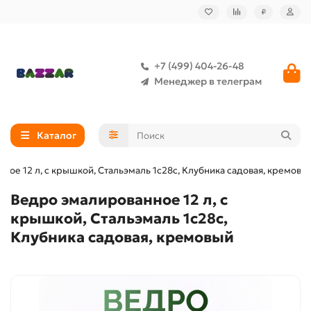
₽
+7 (499) 404-26-48
Менеджер в телеграм
Каталог
ное 12 л, с крышкой, Стальэмаль 1с28с, Клубника садовая, кремовы
Ведро эмалированное 12 л, с
крышкой, Стальэмаль 1с28с,
Клубника садовая, кремовый