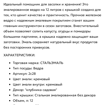
Идеальный помощник для засолки и хранения! Это
эмалированное ведро на 12 литров с крышкой создано для
тех, кто ценит качество и практичность. Прочное железное
ведро с надежным эмалевым покрытием станет вашим
главным инструментом в сезон заготовок. Вместительный
объем позволяет солить капусту, огурцы и помидоры
большими партиями, а крышка надежно защищает ваши
заготовки. Эмаль сохраняет натуральный вкус продуктов
без посторонних привкусов.
ХАРАКТЕРИСТИКИ:
Торговая марка: СТАЛЬЭМАЛЬ
Тип посуды: Ведра
Артикул: 2с28
Цвет эмали: кремовый
Цвет эмали внутри: кремовый
Декор: "клубника садовая"
Тип крышки: Стальная эмалированная без декора
Объем, л: 12