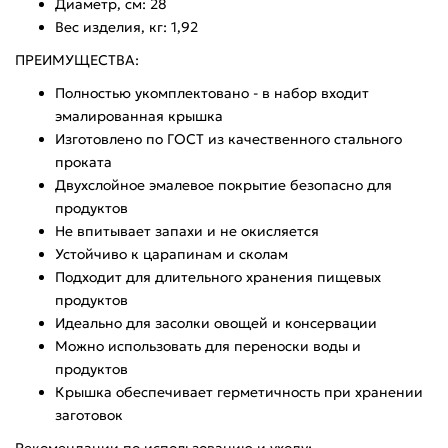
Диаметр, см: 28
Вес изделия, кг: 1,92
ПРЕИМУЩЕСТВА:
Полностью укомплектовано - в набор входит
эмалированная крышка
Изготовлено по ГОСТ из качественного стального
проката
Двухслойное эмалевое покрытие безопасно для
продуктов
Не впитывает запахи и не окисляется
Устойчиво к царапинам и сколам
Подходит для длительного хранения пищевых
продуктов
Идеально для засолки овощей и консервации
Можно использовать для переноски воды и
продуктов
Крышка обеспечивает герметичность при хранении
заготовок