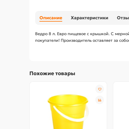
Описание
Характеристики
Отз
Ведро 8 л. Евро пищевое с крышкой. С мерно
покупатели! Производитель оставляет за соб
Похожие товары