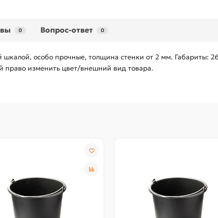
ывы
Вопрос-ответ
0
0
й шкалой, особо прочные, толщина стенки от 2 мм. Габариты: 
ой право изменить цвет/внешний вид товара.