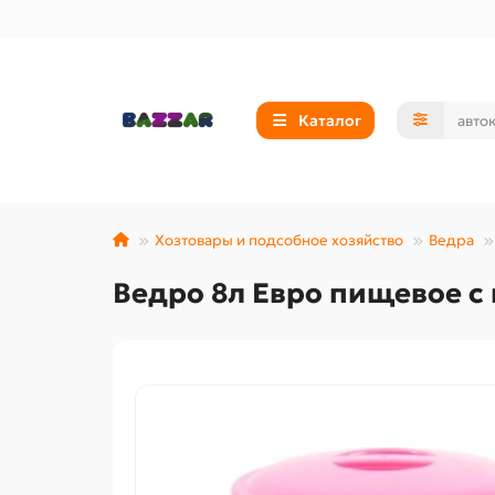
Каталог
Хозтовары и подсобное хозяйство
Ведра
Ведро 8л Евро пищевое с