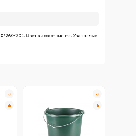
260*260*302. Цвет в ассортименте. Уважаемые