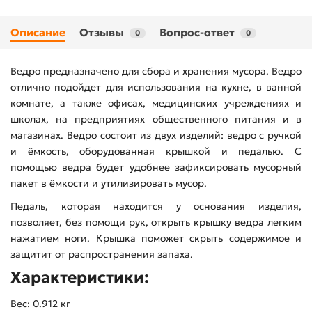
Описание
Отзывы
Вопрос-ответ
0
0
Ведро предназначено для сбора и хранения мусора. Ведро
отлично подойдет для использования на кухне, в ванной
комнате, а также офисах, медицинских учреждениях и
школах, на предприятиях общественного питания и в
магазинах. Ведро состоит из двух изделий: ведро с ручкой
и ёмкость, оборудованная крышкой и педалью. С
помощью ведра будет удобнее зафиксировать мусорный
пакет в ёмкости и утилизировать мусор.
Педаль, которая находится у основания изделия,
позволяет, без помощи рук, открыть крышку ведра легким
нажатием ноги. Крышка поможет скрыть содержимое и
защитит от распространения запаха.
Характеристики:
Вес: 0.912 кг