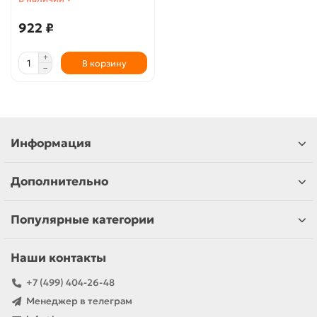
922 ₽
В корзину
Информация
Дополнительно
Популярные категории
Наши контакты
+7 (499) 404-26-48
Менеджер в телеграм