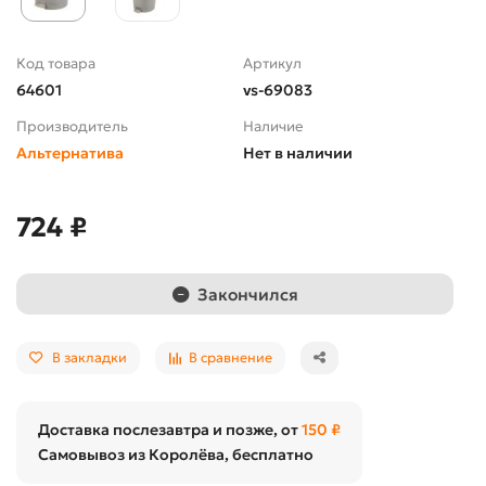
Код товара
Артикул
64601
vs-69083
Производитель
Наличие
Альтернатива
Нет в наличии
724 ₽
Закончился
В закладки
В сравнение
Доставка послезавтра и позже, от
150 ₽
Самовывоз из Королёва, бесплатно