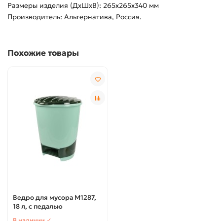
Размеры изделия (ДхШхВ): 265х265х340 мм
Производитель: Альтернатива, Россия.
Похожие товары
Ведро для мусора М1287,
18 л, с педалью
В наличии ✓