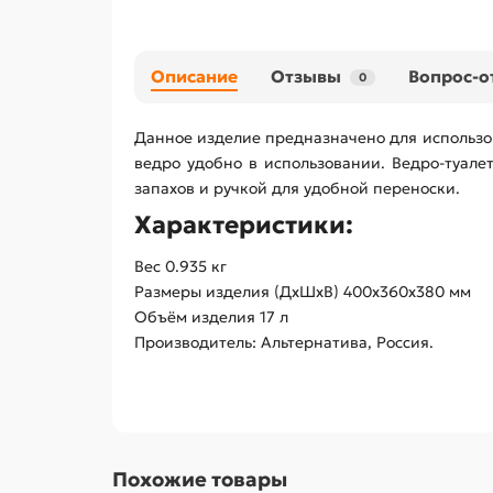
Описание
Отзывы
Вопрос-о
0
Данное изделие предназначено для использо
ведро удобно в использовании. Ведро-туал
запахов и ручкой для удобной переноски.
Характеристики:
Вес 0.935 кг
Размеры изделия (ДхШхВ) 400х360х380 мм
Объём изделия 17 л
Производитель: Альтернатива, Россия.
Похожие товары