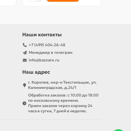
Наши контакты
+7 (499) 404-26-48
Менеджер в телеграм
info@bazzare.ru
Наш адрес
г. Королев, мкр-н Текстильщик, ул.
Калининградская, д.24/1
Обработка заказов: с 10:00 до 18:00
по московскому времени.
Прием заказов через корзину 24
часа в сутки, 7 дней в неделю.