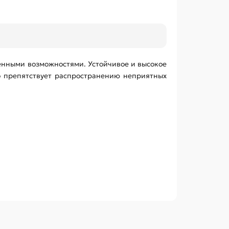
енными возможностями. Устойчивое и высокое
о препятствует распространению неприятных