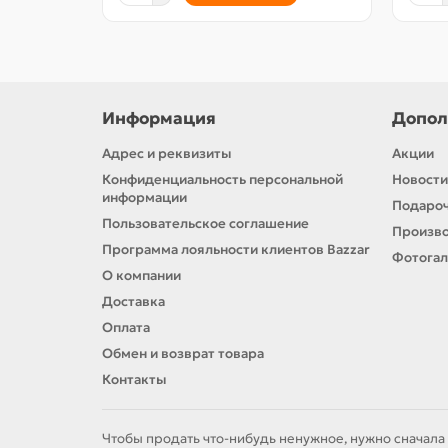
Информация
Допол
Адрес и реквизиты
Акции
Конфиденциальность персональной
Новости
информации
Подароч
Пользовательское соглашение
Произв
Программа лояльности клиентов Bazzar
Фотога
О компании
Доставка
Оплата
Обмен и возврат товара
Контакты
Чтобы продать что-нибудь ненужное, нужно сначала 