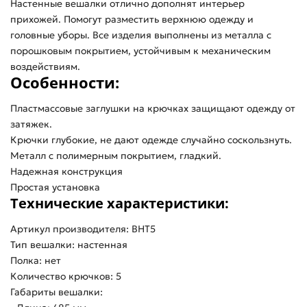
Настенные вешалки отлично дополнят интерьер
прихожей. Помогут разместить верхнюю одежду и
головные уборы. Все изделия выполнены из металла с
порошковым покрытием, устойчивым к механическим
воздействиям.
Особенности:
Пластмассовые заглушки на крючках защищают одежду от
затяжек.
Крючки глубокие, не дают одежде случайно соскользнуть.
Металл с полимерным покрытием, гладкий.
Надежная конструкция
Простая установка
Технические характеристики:
Артикул производителя: ВНТ5
Тип вешалки: настенная
Полка: нет
Количество крючков: 5
Габариты вешалки: