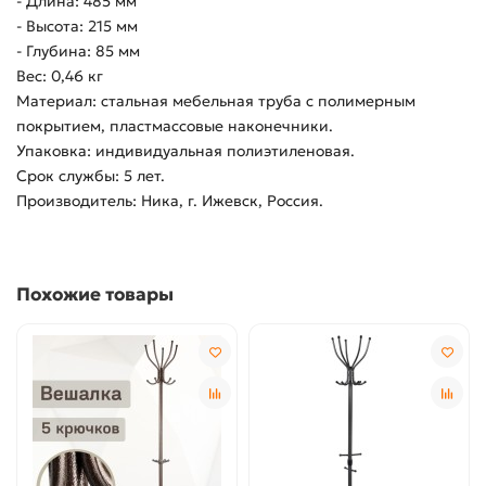
- Длина: 485 мм
- Высота: 215 мм
- Глубина: 85 мм
Вес: 0,46 кг
Материал: стальная мебельная труба с полимерным
покрытием, пластмассовые наконечники.
Упаковка: индивидуальная полиэтиленовая.
Срок службы: 5 лет.
Производитель: Ника, г. Ижевск, Россия.
Похожие товары