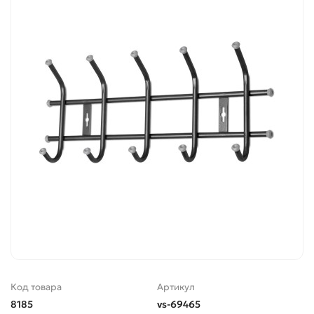
Код товара
Артикул
8185
vs-69465