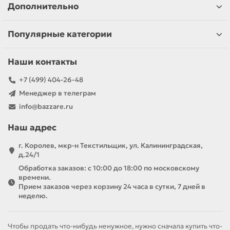
Дополнительно
Популярные категории
Наши контакты
+7 (499) 404-26-48
Менеджер в телеграм
info@bazzare.ru
Наш адрес
г. Королев, мкр-н Текстильщик, ул. Калининградская,
д.24/1
Обработка заказов: с 10:00 до 18:00 по московскому
времени.
Прием заказов через корзину 24 часа в сутки, 7 дней в
неделю.
Чтобы продать что-нибудь ненужное, нужно сначала купить что-