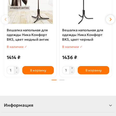
Вешалка напольная для
Вешалка напольная для
одежды Ника Комфорт
одежды Ника Комфорт
ВК5, цвет медный антик
ВК5, цвет черный
В наличии ✓
В наличии ✓
1414 ₽
1436 ₽
В корзину
В корзину
Информация