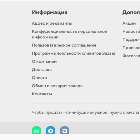
Информация
Допол
Адрес и реквизиты
Акции
Конфиденциальность персональной
Новости
информации
Подароч
Пользовательское соглашение
Произв
Программа лояльности клиентов Bazzar
Фотога
О компании
Доставка
Оплата
Обмен и возврат товара
Контакты
Чтобы продать что-нибудь ненужное, нужно сначала 