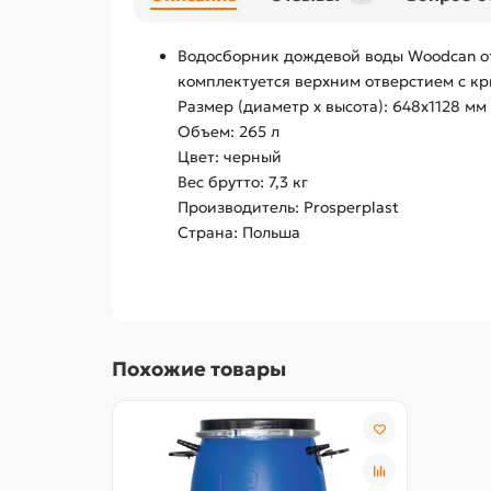
Водосборник дождевой воды Woodcan о
комплектуется верхним отверстием с кр
Размер (диаметр х высота): 648х1128 мм
Объем: 265 л
Цвет: черный
Вес брутто: 7,3 кг
Производитель: Prosperplast
Страна: Польша
Похожие товары