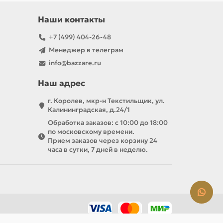
Наши контакты
+7 (499) 404-26-48
Менеджер в телеграм
info@bazzare.ru
Наш адрес
г. Королев, мкр-н Текстильщик, ул.
Калининградская, д.24/1
Обработка заказов: с 10:00 до 18:00
по московскому времени.
Прием заказов через корзину 24
часа в сутки, 7 дней в неделю.