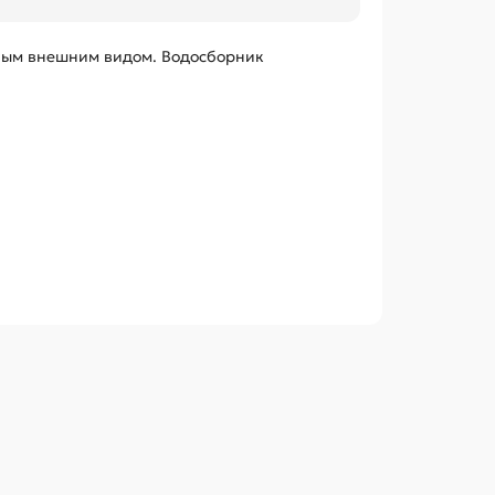
ным внешним видом. Водосборник