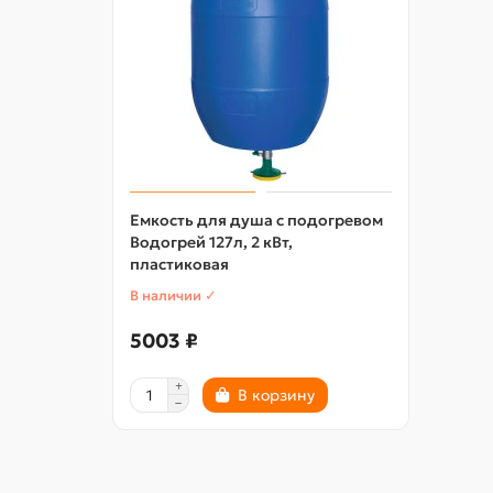
Емкость для душа с подогревом
Водогрей 127л, 2 кВт,
пластиковая
В наличии ✓
5003 ₽
В корзину