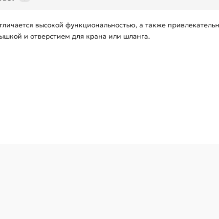
тличается высокой функциональностью, а также привлекатель
ышкой и отверстием для крана или шланга.