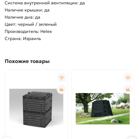
Система внутренней вентиляции: да
Наличие крышки: да
Наличие дна: да
Цвет: черный / зеленый
Производитель: Helex
Страна: Израиль
Похожие товары