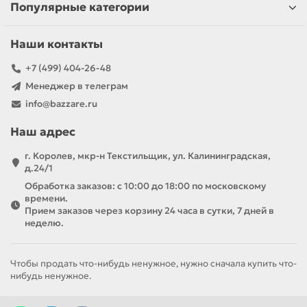
Популярные категории
Наши контакты
+7 (499) 404-26-48
Менеджер в телеграм
info@bazzare.ru
Наш адрес
г. Королев, мкр-н Текстильщик, ул. Калининградская,
д.24/1
Обработка заказов: с 10:00 до 18:00 по московскому
времени.
Прием заказов через корзину 24 часа в сутки, 7 дней в
неделю.
Чтобы продать что-нибудь ненужное, нужно сначала купить что-
нибудь ненужное.