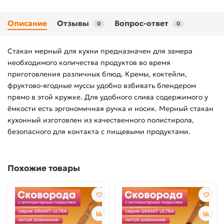
Описание
Отзывы
Вопрос-ответ
0
0
Стакан мерный для кухни предназначен для замера
необходимого количества продуктов во время
приготовления различных блюд. Кремы, коктейли,
фруктово-ягодные муссы удобно взбивать блендером
прямо в этой кружке. Для удобного слива содержимого у
ёмкости есть эргономичная ручка и носик. Мерный стакан
кухонный изготовлен из качественного полистирола,
безопасного для контакта с пищевыми продуктами.
Похожие товары