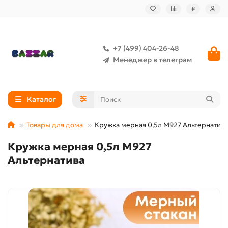
₽
+7 (499) 404-26-48
Менеджер в телеграм
Каталог
Товары для дома
Кружка мерная 0,5л М927 Альтернатива
Кружка мерная 0,5л М927
Альтернатива