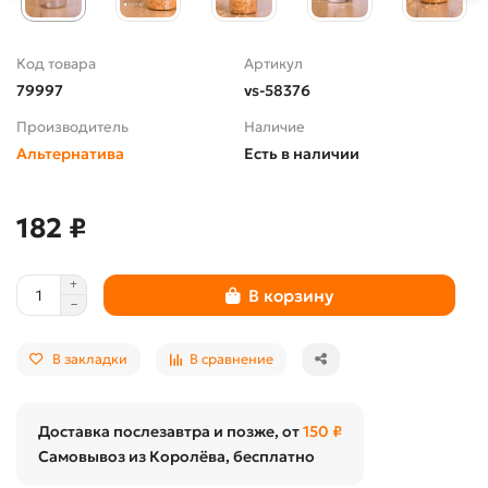
Код товара
Артикул
79997
vs-58376
Производитель
Наличие
Альтернатива
Есть в наличии
182 ₽
В корзину
В закладки
В сравнение
Доставка послезавтра и позже, от
150 ₽
Самовывоз из Королёва, бесплатно