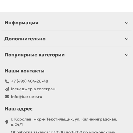
Информация
Дополнительно
Популярные категории
Наши контакты
+7 (499) 404-26-48
Менеджер в телеграм
info@bazzare.ru
Наш адрес
г. Королев, мкр-н Текстильщик, ул. Калининградская,
д.24/1
Обработка заказов: с 10:00 до 18:00 по московскому