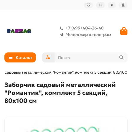
₽
+7 (499) 404-26-48
Менеджер в телеграм
Каталог
ик садовый металлический "Романтик", комплект 5 секций, 80х100 с
Заборчик садовый металлический
"Романтик", комплект 5 секций,
80х100 см