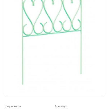
Код товара
Артикул