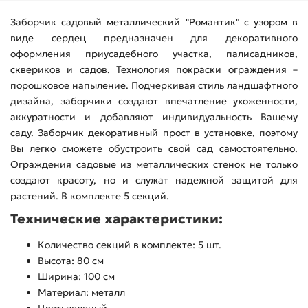
Заборчик садовый металлический "Романтик" с узором в
виде сердец предназначен для декоративного
оформления приусадебного участка, палисадников,
сквериков и садов. Технология покраски ограждения –
порошковое напыление. Подчеркивая стиль ландшафтного
дизайна, заборчики создают впечатление ухоженности,
аккуратности и добавляют индивидуальность Вашему
саду. Заборчик декоративный прост в установке, поэтому
Вы легко сможете обустроить свой сад самостоятельно.
Ограждения садовые из металлических стенок не только
создают красоту, но и служат надежной защитой для
растений. В комплекте 5 секций.
Технические характеристики:
Количество секций в комплекте: 5 шт.
Высота: 80 см
Ширина: 100 см
Материал: металл