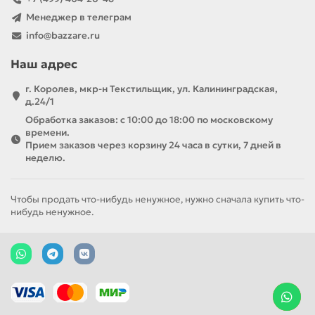
Менеджер в телеграм
info@bazzare.ru
Наш адрес
г. Королев, мкр-н Текстильщик, ул. Калининградская,
д.24/1
Обработка заказов: с 10:00 до 18:00 по московскому
времени.
Прием заказов через корзину 24 часа в сутки, 7 дней в
неделю.
Чтобы продать что-нибудь ненужное, нужно сначала купить что-
нибудь ненужное.