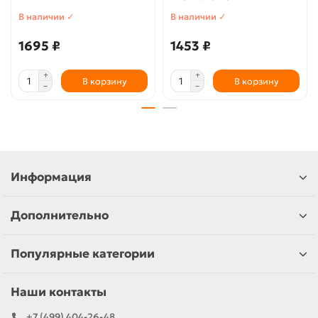
В наличии ✓
В наличии ✓
1695 ₽
1453 ₽
В корзину
В корзину
Информация
Дополнительно
Популярные категории
Наши контакты
+7 (499) 404-26-48