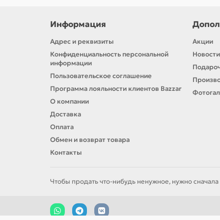
Информация
Допол
Адрес и реквизиты
Акции
Конфиденциальность персональной
Новости
информации
Подароч
Пользовательское соглашение
Произв
Программа лояльности клиентов Bazzar
Фотога
О компании
Доставка
Оплата
Обмен и возврат товара
Контакты
Чтобы продать что-нибудь ненужное, нужно сначала 