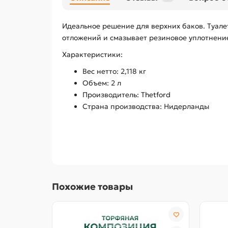
Идеальное решение для верхних баков. Туале
отложений и смазывает резиновое уплотнени
Характеристики:
Вес нетто: 2,118 кг
Объем: 2 л
Производитель: Thetford
Страна производства: Нидерланды
Похожие товары