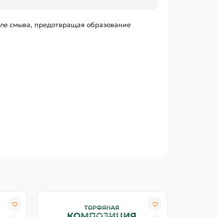
осле смыва, предотвращая образование