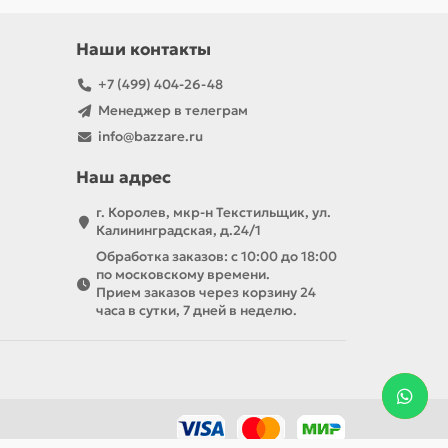
Наши контакты
+7 (499) 404-26-48
Менеджер в телеграм
info@bazzare.ru
Наш адрес
г. Королев, мкр-н Текстильщик, ул.
Калининградская, д.24/1
Обработка заказов: с 10:00 до 18:00
по московскому времени.
Прием заказов через корзину 24
часа в сутки, 7 дней в неделю.