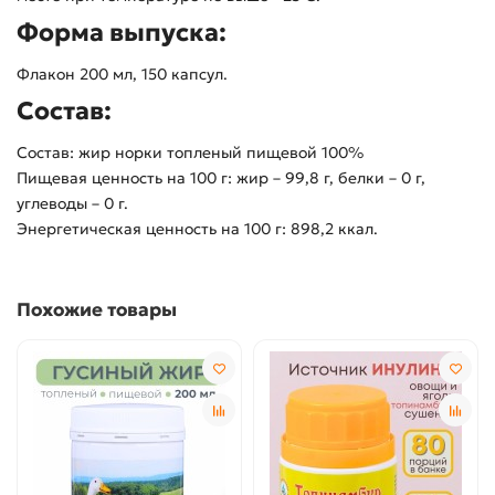
Форма выпуска:
Флакон 200 мл, 150 капсул.
Состав:
Состав: жир норки топленый пищевой 100%
Пищевая ценность на 100 г: жир – 99,8 г, белки – 0 г,
углеводы – 0 г.
Энергетическая ценность на 100 г: 898,2 ккал.
Похожие товары