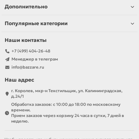
Дополнительно
Популярные категории
Наши контакты
+7 (499) 404-26-48
Менеджер в телеграм
info@bazzare.ru
Наш адрес
г. Королев, мкр-н Текстильщик, ул. Калининградская,
д.24/1
Обработка заказов: с 10:00 до 18:00 по московскому
времени.
Прием заказов через корзину 24 часа в сутки, 7 дней в
неделю.