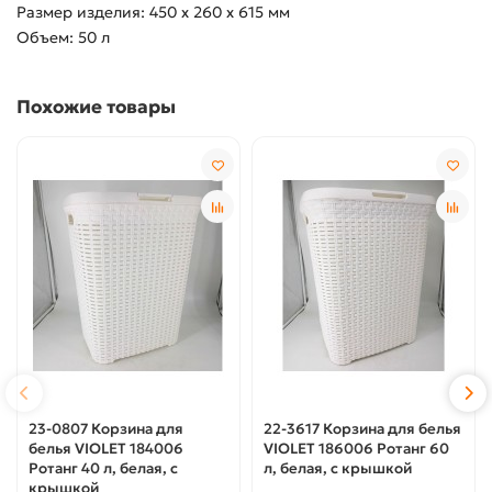
Размер изделия: 450 х 260 х 615 мм
Объем: 50 л
Похожие товары
23-0807 Корзина для
22-3617 Корзина для белья
белья VIOLET 184006
VIOLET 186006 Ротанг 60
Ротанг 40 л, белая, с
л, белая, с крышкой
крышкой