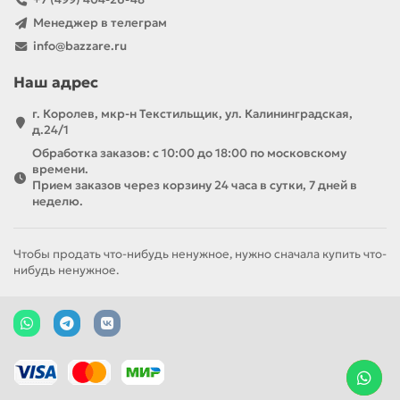
Менеджер в телеграм
info@bazzare.ru
Наш адрес
г. Королев, мкр-н Текстильщик, ул. Калининградская,
д.24/1
Обработка заказов: с 10:00 до 18:00 по московскому
времени.
Прием заказов через корзину 24 часа в сутки, 7 дней в
неделю.
Чтобы продать что-нибудь ненужное, нужно сначала купить что-
нибудь ненужное.