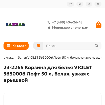
₽
+7 (499) 404-26-48
Менеджер в телеграм
Каталог
орзина для белья VIOLET 5650006 Лофт 50 л, белая, узкая с крышко
23-2265 Корзина для белья VIOLET
5650006 Лофт 50 л, белая, узкая с
крышкой