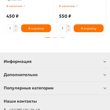
В наличии ✓
В наличии ✓
450 ₽
550 ₽
В корзину
В корзину
Информация
Дополнительно
Популярные категории
Наши контакты
+7 (499) 404-26-48