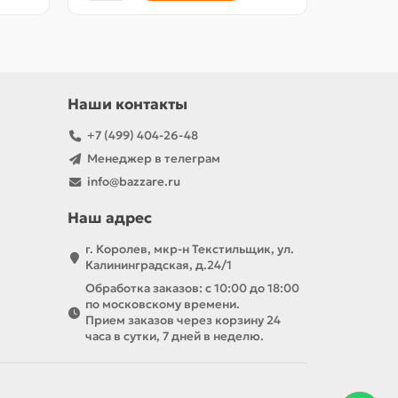
Наши контакты
+7 (499) 404-26-48
Менеджер в телеграм
info@bazzare.ru
Наш адрес
г. Королев, мкр-н Текстильщик, ул.
Калининградская, д.24/1
Обработка заказов: с 10:00 до 18:00
по московскому времени.
Прием заказов через корзину 24
часа в сутки, 7 дней в неделю.