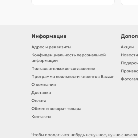
Информация
Допол
Адрес и реквизиты
Акции
Конфиденциальность персональной
Новости
информации
Подароч
Пользовательское соглашение
Произв
Программа лояльности клиентов Bazzar
Фотога
О компании
Доставка
Оплата
Обмен и возврат товара
Контакты
Чтобы продать что-нибудь ненужное, нужно сначала 