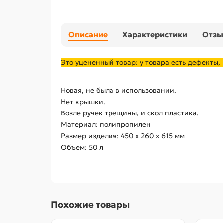
Описание
Характеристики
Отз
Это уцененный товар: у товара есть дефекты,
Новая, не была в использовании.
Нет крышки.
Возле ручек трещины, и скол пластика.
Материал: полипропилен
Размер изделия: 450 х 260 х 615 мм
Объем: 50 л
Похожие товары