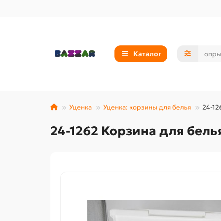
Каталог
Уценка
Уценка: корзины для белья
24-12
24-1262 Корзина для бель