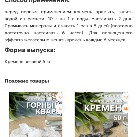
Способ применения:
перед первым применением кремень промыть, залить
водой из расчета: 10 г на 1 л воды. Настаивать 2 дня.
Промывать минералы и ёмкость 1 раз в 5 дней (повторно
достаточно настаивать 6 часов). Для полноценного
эффекта желательно менять кремень каждые 6 месяцев.
Форма выпуска:
Кремень весовой 5 кг.
Похожие товары