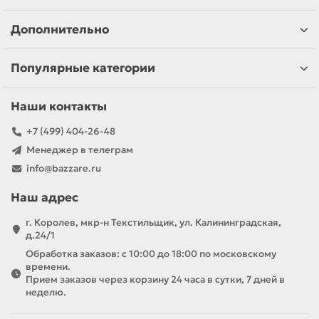
Дополнительно
Популярные категории
Наши контакты
+7 (499) 404-26-48
Менеджер в телеграм
info@bazzare.ru
Наш адрес
г. Королев, мкр-н Текстильщик, ул. Калининградская,
д.24/1
Обработка заказов: с 10:00 до 18:00 по московскому
времени.
Прием заказов через корзину 24 часа в сутки, 7 дней в
неделю.