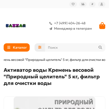
₽
+7 (499) 404-26-48
Менеджер в телеграм
Каталог
емень весовой "Природный целитель" 5 кг, фильтр для очистки вод
Активатор воды Кремень весовой
"Природный целитель" 5 кг, фильтр
для очистки воды