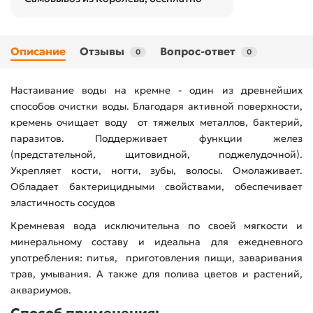
Описание
Отзывы
Вопрос-ответ
0
0
Настаивание воды на кремне - один из древнейших
способов очистки воды. Благодаря активной поверхности,
кремень очищает воду от тяжелых металлов, бактерий,
паразитов. Поддерживает функции желез
(предстательной, щитовидной, поджелудочной).
Укрепляет кости, ногти, зубы, волосы. Омолаживает.
Обладает бактерицидными свойствами, обеспечивает
эластичность сосудов
Кремневая вода исключительна по своей мягкости и
минеральному составу и идеальна для ежедневного
употребления: питья, приготовления пищи, заваривания
трав, умывания. А также для полива цветов и растений,
аквариумов.