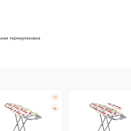
ьная термоупаковка