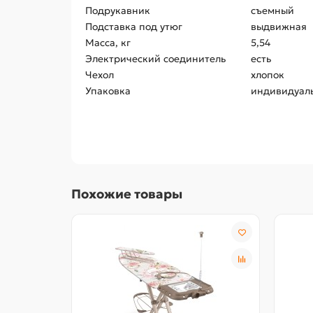
Подрукавник
съемный
Подставка под утюг
выдвижная
Масса, кг
5,54
Электрический соединитель
есть
Чехол
хлопок
Упаковка
индивидуал
Похожие товары