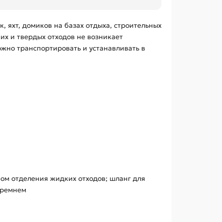
, яхт, домиков на базах отдыха, строительных
их и твердых отходов не возникает
ожно транспортировать и устанавливать в
вом отделения жидких отходов; шланг для
 ремнем