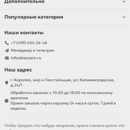
Дополнительно
Популярные категории
Наши контакты
+7 (499) 404-26-48
Менеджер в телеграм
info@bazzare.ru
Наш адрес
г. Королев, мкр-н Текстильщик, ул. Калининградская,
д.24/1
Обработка заказов: с 10:00 до 18:00 по московскому
времени.
Прием заказов через корзину 24 часа в сутки, 7 дней в
неделю.
Чтобы продать что-нибудь ненужное, нужно сначала купить что-