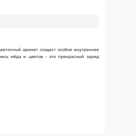
веточный аромат создаст особое внутреннее
есь мёда и цветов - это прекрасный заряд