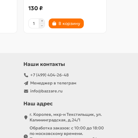
130 ₽
130 ₽
В корзину
Наши контакты
+7 (499) 404-26-48
Менеджер в телеграм
info@bazzare.ru
Наш адрес
г. Королев, мкр-н Текстильщик, ул.
Калининградская, д.24/1
Обработка заказов: с 10:00 до 18:00
по московскому времени.