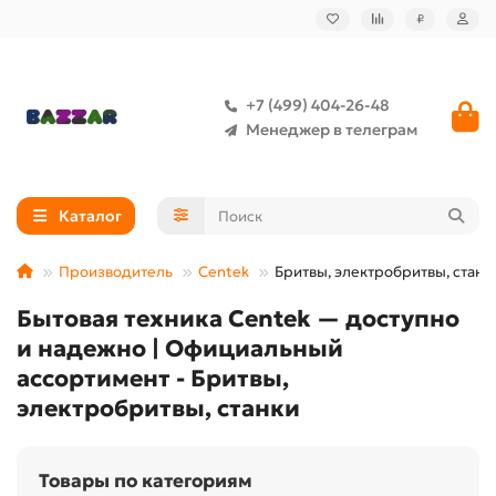
₽
+7 (499) 404-26-48
Менеджер в телеграм
Каталог
Производитель
Centek
Бритвы, электробритвы, станк
Бытовая техника Centek — доступно
и надежно | Официальный
ассортимент - Бритвы,
электробритвы, станки
Товары по категориям