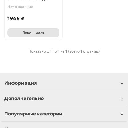
Нет в наличии
1946 ₽
Закончился
Показано с 1 по 1 из 1 (всего 1 страниц)
Информация
Дополнительно
Популярные категории