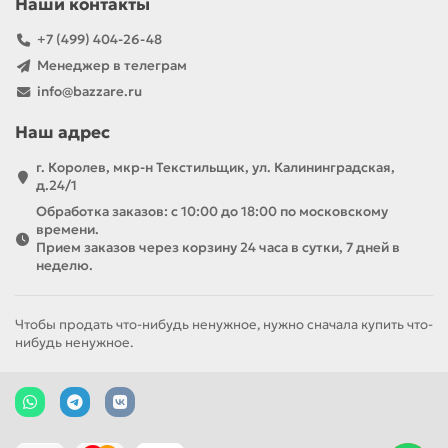
Наши контакты
+7 (499) 404-26-48
Менеджер в телеграм
info@bazzare.ru
Наш адрес
г. Королев, мкр-н Текстильщик, ул. Калининградская,
д.24/1
Обработка заказов: с 10:00 до 18:00 по московскому
времени.
Прием заказов через корзину 24 часа в сутки, 7 дней в
неделю.
Чтобы продать что-нибудь ненужное, нужно сначала купить что-
нибудь ненужное.