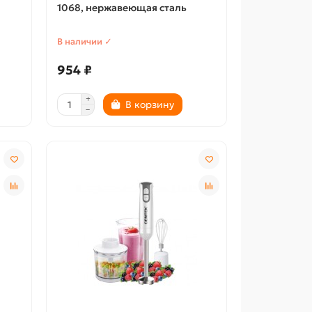
1068, нержавеющая сталь
В наличии ✓
954 ₽
В корзину