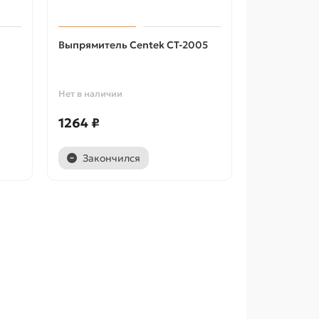
Выпрямитель Centek CT-2005
Нет в наличии
1264 ₽
Закончился