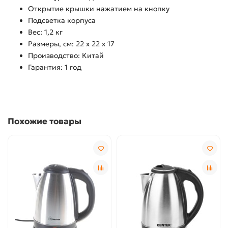
Открытие крышки нажатием на кнопку
Подсветка корпуса
Вес: 1,2 кг
Размеры, см: 22 х 22 х 17
Производство: Китай
Гарантия: 1 год
Похожие товары