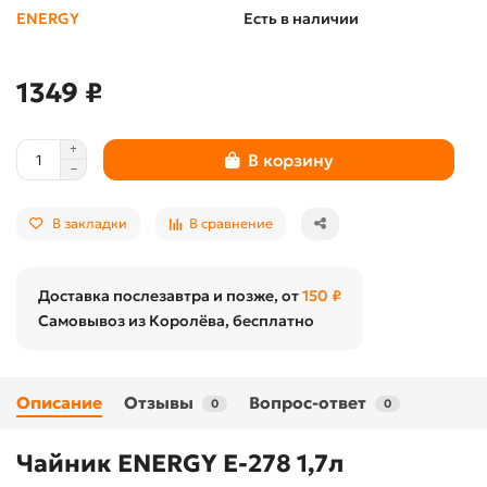
ENERGY
Есть в наличии
1349 ₽
В корзину
В закладки
В сравнение
Доставка послезавтра и позже, от
150 ₽
Самовывоз из Королёва, бесплатно
Описание
Отзывы
Вопрос-ответ
0
0
Чайник ENERGY Е-278 1,7л