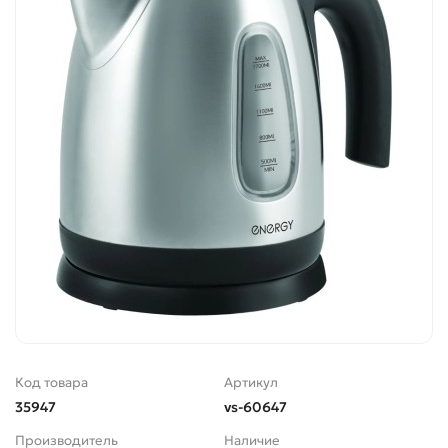
Код товара
Артикул
35947
vs-60647
Производитель
Наличие