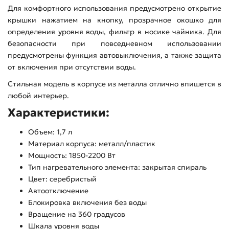
Для комфортного использования предусмотрено открытие
крышки нажатием на кнопку, прозрачное окошко для
определения уровня воды, фильтр в носике чайника. Для
безопасности при повседневном использовании
предусмотрены функция автовыключения, а также защита
от включения при отсутствии воды.
Стильная модель в корпусе из металла отлично впишется в
любой интерьер.
Характеристики:
Объем: 1,7 л
Материал корпуса: металл/пластик
Мощность: 1850-2200 Вт
Тип нагревательного элемента: закрытая спираль
Цвет: серебристый
Автоотключение
Блокировка включения без воды
Вращение на 360 градусов
Шкала уровня воды