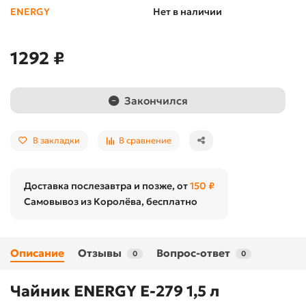
ENERGY
Нет в наличии
1292 ₽
Закончился
В закладки
В сравнение
Доставка послезавтра и позже, от
150 ₽
Самовывоз из Королёва, бесплатно
Описание
Отзывы
Вопрос-ответ
0
0
Чайник ENERGY Е-279 1,5 л