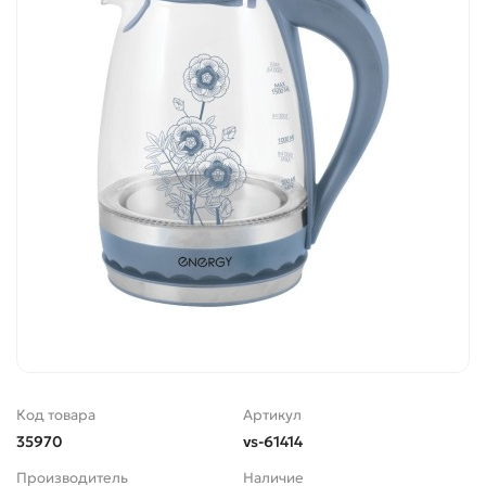
Код товара
Артикул
35970
vs-61414
Производитель
Наличие