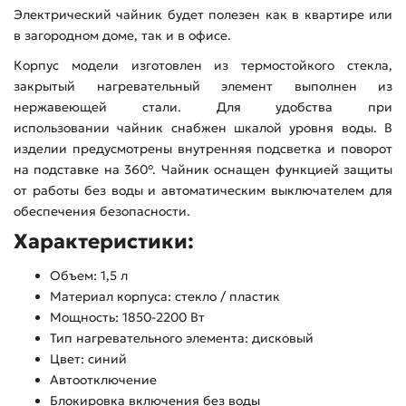
Электрический чайник будет полезен как в квартире или
в загородном доме, так и в офисе.
Корпус модели изготовлен из термостойкого стекла,
закрытый нагревательный элемент выполнен из
нержавеющей стали. Для удобства при
использовании чайник снабжен шкалой уровня воды. В
изделии предусмотрены внутренняя подсветка и поворот
на подставке на 360°. Чайник оснащен функцией защиты
от работы без воды и автоматическим выключателем для
обеспечения безопасности.
Характеристики:
Объем: 1,5 л
Материал корпуса: стекло / пластик
Мощность: 1850-2200 Вт
Тип нагревательного элемента:
д
исковый
Цвет: синий
Автоотключение
Блокировка включения без воды