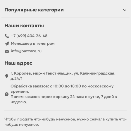
Популярные категории
Наши контакты
+7 (499) 404-26-48
Менеджер в телеграм
info@bazzare.ru
Наш адрес
г. Королев, мкр-н Текстильщик, ул. Калининградская,
д.24/1
Обработка заказов: с 10:00 до 18:00 по московскому
времени.
Прием заказов через корзину 24 часа в сутки, 7 дней в
неделю.
Чтобы продать что-нибудь ненужное, нужно сначала купить что-
нибудь ненужное.