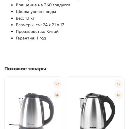
Вращение на 360 градусов
Шкала уровня воды
Вес: 1,1 кг
Размеры, см: 24 х 21 х 17
Производство: Китай
Гарантия: 1 год
Похожие товары