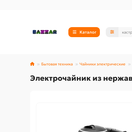
Каталог
Бытовая техника
Чайники электрические
Электрочайник из нержав