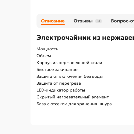
Описание
Отзывы
Вопрос-о
0
Электрочайник из нержаве
Мощность
Объем
Корпус из нержавеющей стали
Быстрое закипание
Защита от включения без воды
Защита от перегрева
LED-индикатор работы
Скрытый нагревательный элемент
База с отсеком для хранения шнура