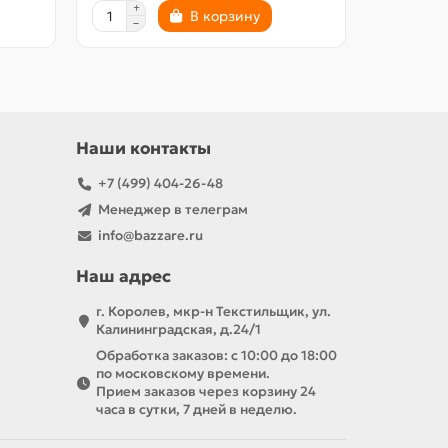
В корзину
Наши контакты
+7 (499) 404-26-48
Менеджер в телеграм
info@bazzare.ru
Наш адрес
г. Королев, мкр-н Текстильщик, ул.
Калининградская, д.24/1
Обработка заказов: с 10:00 до 18:00
по московскому времени.
Прием заказов через корзину 24
часа в сутки, 7 дней в неделю.