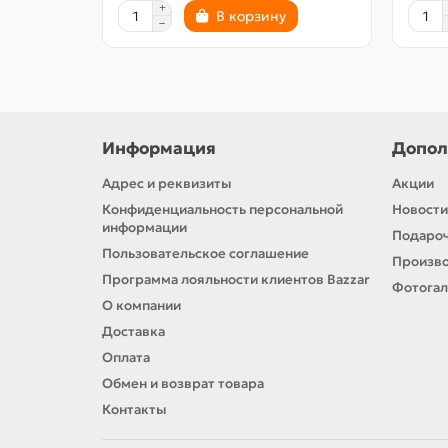
В корзину
Информация
Допол
Адрес и реквизиты
Акции
Конфиденциальность персональной
Новости
информации
Подароч
Пользовательское соглашение
Произв
Программа лояльности клиентов Bazzar
Фотога
О компании
Доставка
Оплата
Обмен и возврат товара
Контакты