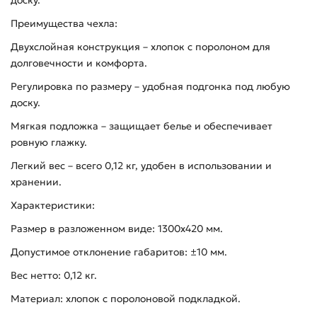
доску.
Преимущества чехла:
Двухслойная конструкция – хлопок с поролоном для
долговечности и комфорта.
Регулировка по размеру – удобная подгонка под любую
доску.
Мягкая подложка – защищает белье и обеспечивает
ровную глажку.
Легкий вес – всего 0,12 кг, удобен в использовании и
хранении.
Характеристики:
Размер в разложенном виде: 1300х420 мм.
Допустимое отклонение габаритов: ±10 мм.
Вес нетто: 0,12 кг.
Материал: хлопок с поролоновой подкладкой.