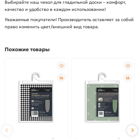
Выбирайте наш чехол для гладильной доски – комфорт,
качество и удобство в каждом использовании!
Уважаемые покупатели! Производитель оставляет за собой
право изменить цвет/внешний вид товара.
Похожие товары