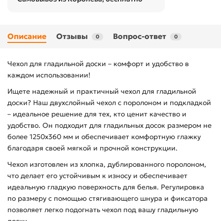
Описание
Отзывы
Вопрос-ответ
0
0
Чехол для гладильной доски – комфорт и удобство в
каждом использовании!
Ищете надежный и практичный чехол для гладильной
доски? Наш двухслойный чехол с поролоном и подкладкой
– идеальное решение для тех, кто ценит качество и
удобство. Он подходит для гладильных досок размером не
более 1250х360 мм и обеспечивает комфортную глажку
благодаря своей мягкой и прочной конструкции.
Чехол изготовлен из хлопка, дублированного поролоном,
что делает его устойчивым к износу и обеспечивает
идеальную гладкую поверхность для белья. Регулировка
по размеру с помощью стягивающего шнура и фиксатора
позволяет легко подогнать чехол под вашу гладильную