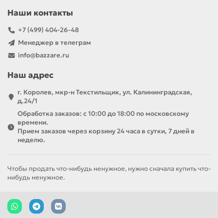
Наши контакты
+7 (499) 404-26-48
Менеджер в телеграм
info@bazzare.ru
Наш адрес
г. Королев, мкр-н Текстильщик, ул. Калининградская,
д.24/1
Обработка заказов: с 10:00 до 18:00 по московскому
времени.
Прием заказов через корзину 24 часа в сутки, 7 дней в
неделю.
Чтобы продать что-нибудь ненужное, нужно сначала купить что-
нибудь ненужное.