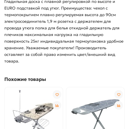
Гладильная доска с плавной регулировкой по высоте и
EURO подставкой под утюг. Преимущества: чехол с
термопокрытием плавно регулируемая высота до 90см
электросоединитель 1,9 м розетка с держателем для
провода утюга полка для белья откидной держатель для
плечиков максимальная нагрузка на гладильную
поверхность 25кг индивидуальная термоупаковка удобное
хранение. Уважаемые покупатели! Производитель
оставляет за собой право изменить цвет/внешний вид
товара.
Похожие товары