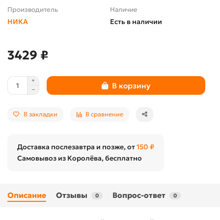
Производитель
Наличие
НИКА
Есть в наличии
3429 ₽
В корзину
В закладки
В сравнение
Доставка послезавтра и позже, от
150 ₽
Самовывоз из Королёва, бесплатно
Описание
Отзывы
Вопрос-ответ
0
0