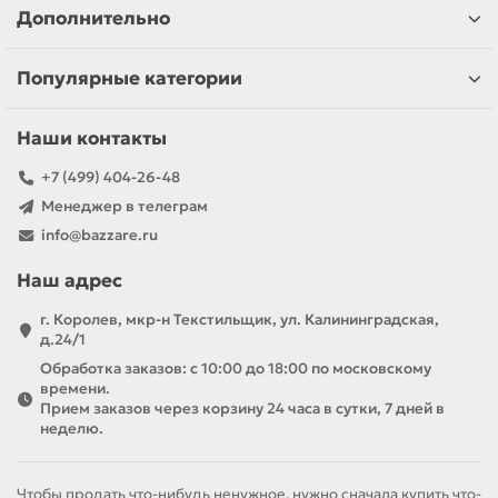
Дополнительно
Популярные категории
Наши контакты
+7 (499) 404-26-48
Менеджер в телеграм
info@bazzare.ru
Наш адрес
г. Королев, мкр-н Текстильщик, ул. Калининградская,
д.24/1
Обработка заказов: с 10:00 до 18:00 по московскому
времени.
Прием заказов через корзину 24 часа в сутки, 7 дней в
неделю.
Чтобы продать что-нибудь ненужное, нужно сначала купить что-