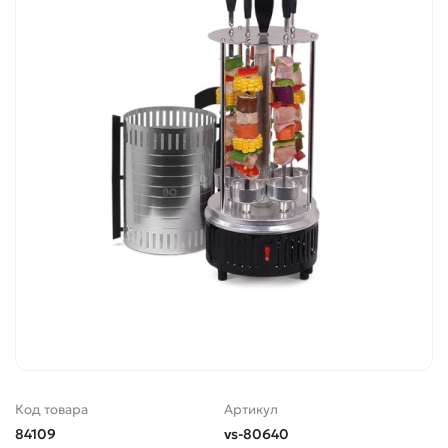
Код товара
Артикул
84109
vs-80640