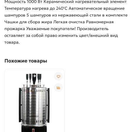
Мощность 1000 Вт Керамический нагревательный элемент
Температура нагрева до 240’C Автоматическое вращение
шампуров 5 шампуров из нержавеющей стали в комплекте
Чашки для сбора жира Легкая очистка Равномерная
прожарка Уважаемые покупатели! Производитель
оставляет за собой право изменить цвет/внешний вид
товара.
Похожие товары