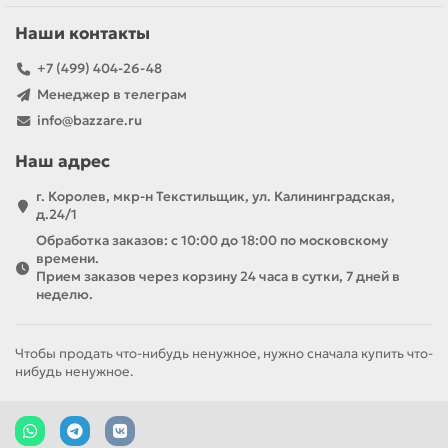
Наши контакты
+7 (499) 404-26-48
Менеджер в телеграм
info@bazzare.ru
Наш адрес
г. Королев, мкр-н Текстильщик, ул. Калининградская,
д.24/1
Обработка заказов: с 10:00 до 18:00 по московскому
времени.
Прием заказов через корзину 24 часа в сутки, 7 дней в
неделю.
Чтобы продать что-нибудь ненужное, нужно сначала купить что-
нибудь ненужное.