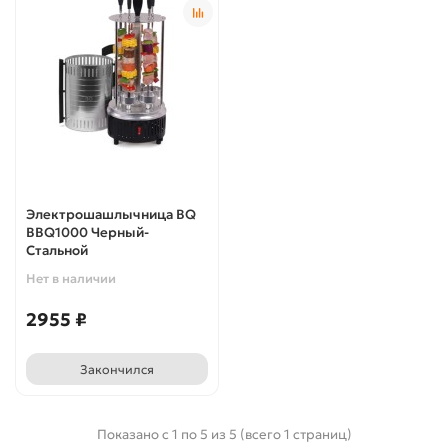
Электрошашлычница BQ
BBQ1000 Черный-
Стальной
Нет в наличии
2955 ₽
Закончился
Показано с 1 по 5 из 5 (всего 1 страниц)