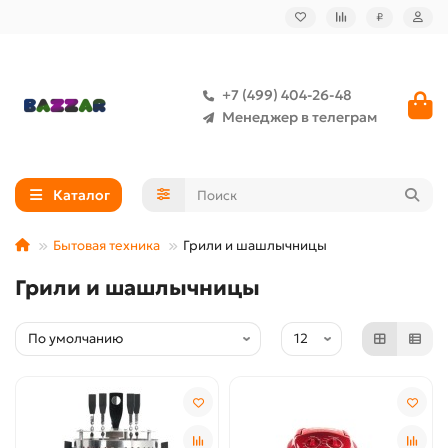
₽
+7 (499) 404-26-48
Менеджер в телеграм
Каталог
Бытовая техника
Грили и шашлычницы
Грили и шашлычницы