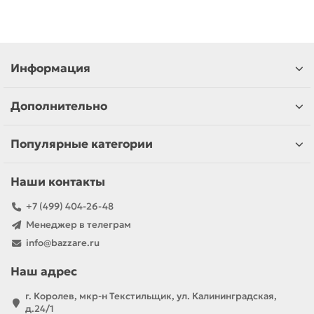
Информация
Дополнительно
Популярные категории
Наши контакты
+7 (499) 404-26-48
Менеджер в телеграм
info@bazzare.ru
Наш адрес
г. Королев, мкр-н Текстильщик, ул. Калининградская,
д.24/1