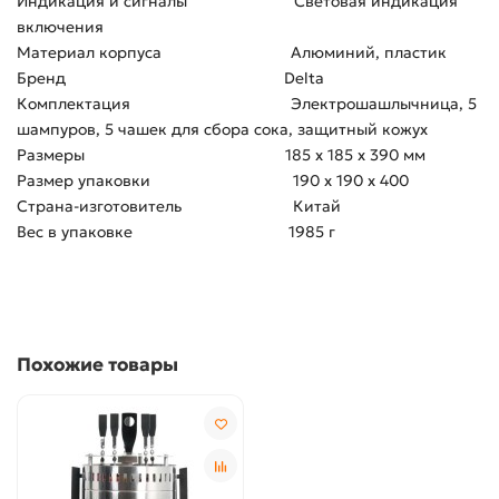
Индикация и сигналы Световая индикация
включения
Материал корпуса Алюминий, пластик
Бренд Delta
Комплектация Электрошашлычница, 5
шампуров, 5 чашек для сбора сока, защитный кожух
Размеры 185 x 185 x 390 мм
Размер упаковки 190 x 190 x 400
Страна-изготовитель Китай
Вес в упаковке 1985 г
Похожие товары