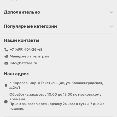
Дополнительно
Популярные категории
Наши контакты
+7 (499) 404-26-48
Менеджер в телеграм
info@bazzare.ru
Наш адрес
г. Королев, мкр-н Текстильщик, ул. Калининградская,
д.24/1
Обработка заказов: с 10:00 до 18:00 по московскому
времени.
Прием заказов через корзину 24 часа в сутки, 7 дней в
неделю.