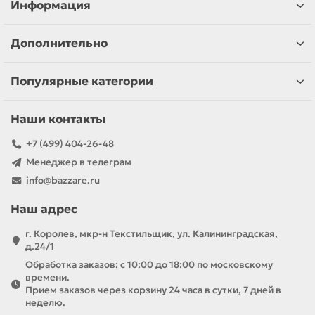
Информация
Дополнительно
Популярные категории
Наши контакты
+7 (499) 404-26-48
Менеджер в телеграм
info@bazzare.ru
Наш адрес
г. Королев, мкр-н Текстильщик, ул. Калининградская,
д.24/1
Обработка заказов: с 10:00 до 18:00 по московскому
времени.
Прием заказов через корзину 24 часа в сутки, 7 дней в
неделю.