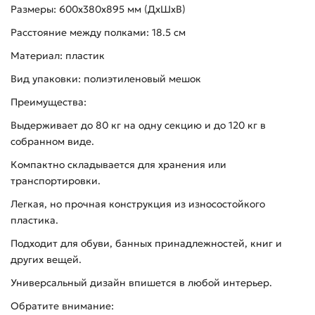
Размеры: 600х380х895 мм (ДхШхВ)
Расстояние между полками: 18.5 см
Материал: пластик
Вид упаковки: полиэтиленовый мешок
Преимущества:
Выдерживает до 80 кг на одну секцию и до 120 кг в
собранном виде.
Компактно складывается для хранения или
транспортировки.
Легкая, но прочная конструкция из износостойкого
пластика.
Подходит для обуви, банных принадлежностей, книг и
других вещей.
Универсальный дизайн впишется в любой интерьер.
Обратите внимание: