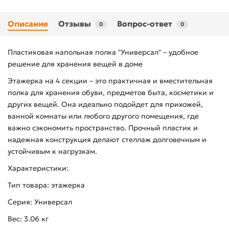
Описание
Отзывы
Вопрос-ответ
0
0
Пластиковая напольная полка "Универсал" – удобное
решение для хранения вещей в доме
Этажерка на 4 секции – это практичная и вместительная
полка для хранения обуви, предметов быта, косметики и
других вещей. Она идеально подойдет для прихожей,
ванной комнаты или любого другого помещения, где
важно сэкономить пространство. Прочный пластик и
надежная конструкция делают стеллаж долговечным и
устойчивым к нагрузкам.
Характеристики:
Тип товара: этажерка
Серия: Универсал
Вес: 3.06 кг