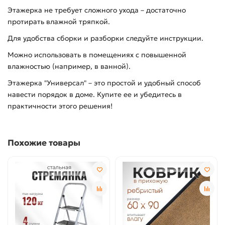
Этажерка не требует сложного ухода – достаточно
протирать влажной тряпкой.
Для удобства сборки и разборки следуйте инструкции.
Можно использовать в помещениях с повышенной
влажностью (например, в ванной).
Этажерка "Универсал" – это простой и удобный способ
навести порядок в доме. Купите ее и убедитесь в
практичности этого решения!
Похожие товары