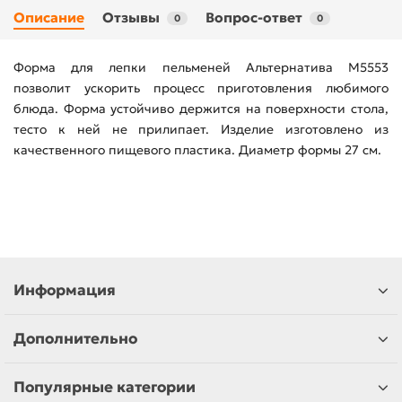
Описание
Отзывы
Вопрос-ответ
0
0
Форма для лепки пельменей Альтернатива М5553
позволит ускорить процесс приготовления любимого
блюда. Форма устойчиво держится на поверхности стола,
тесто к ней не прилипает. Изделие изготовлено из
качественного пищевого пластика. Диаметр формы 27 см.
Информация
Дополнительно
Популярные категории