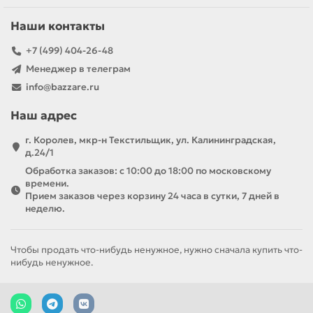
Наши контакты
+7 (499) 404-26-48
Менеджер в телеграм
info@bazzare.ru
Наш адрес
г. Королев, мкр-н Текстильщик, ул. Калининградская,
д.24/1
Обработка заказов: с 10:00 до 18:00 по московскому
времени.
Прием заказов через корзину 24 часа в сутки, 7 дней в
неделю.
Чтобы продать что-нибудь ненужное, нужно сначала купить что-
нибудь ненужное.