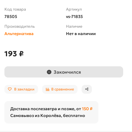
Код товара
Артикул
78505
vs-71835
Производитель
Наличие
Альтернатива
Нет в наличии
193 ₽
Закончился
В закладки
В сравнение
Доставка послезавтра и позже, от
150 ₽
Самовывоз из Королёва, бесплатно