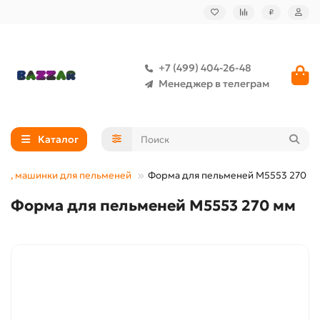
₽
+7 (499) 404-26-48
Менеджер в телеграм
Каталог
ы, машинки для пельменей
Форма для пельменей М5553 270 м
Форма для пельменей М5553 270 мм