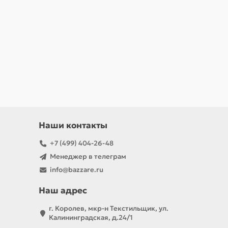
Наши контакты
+7 (499) 404-26-48
Менеджер в телеграм
info@bazzare.ru
Наш адрес
г. Королев, мкр-н Текстильщик, ул.
Калининградская, д.24/1