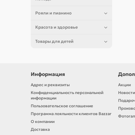
Рояли и пианино
Красота и здоровье
Товары для детей
Информация
Допол
Адрес и реквизиты
Акции
Конфиденциальность персональной
Новости
информации
Подароч
Пользовательское соглашение
Произв
Программа лояльности клиентов Bazzar
Фотога
О компании
Доставка