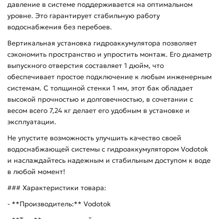
давление в системе поддерживается на оптимальном
уровне. Это гарантирует стабильную работу
водоснабжения без перебоев.
Вертикальная установка гидроаккумулятора позволяет
сэкономить пространство и упростить монтаж. Его диаметр
выпускного отверстия составляет 1 дюйм, что
обеспечивает простое подключение к любым инженерным
системам. С толщиной стенки 1 мм, этот бак обладает
высокой прочностью и долговечностью, в сочетании с
весом всего 7,24 кг делает его удобным в установке и
эксплуатации.
Не упустите возможность улучшить качество своей
водоснабжающей системы с гидроаккумулятором Vodotok
и наслаждайтесь надежным и стабильным доступом к воде
в любой момент!
### Характеристики товара:
- **Производитель:** Vodotok