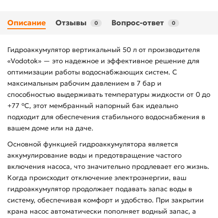
Описание
Отзывы
Вопрос-ответ
0
0
Гидроаккумулятор вертикальный 50 л от производителя
«Vodotok» — это надежное и эффективное решение для
оптимизации работы водоснабжающих систем. С
максимальным рабочим давлением в 7 бар и
способностью выдерживать температуры жидкости от 0 до
+77 °C, этот мембранный напорный бак идеально
подходит для обеспечения стабильного водоснабжения в
вашем доме или на даче.
Основной функцией гидроаккумулятора является
аккумулирование воды и предотвращение частого
включения насоса, что значительно продлевает его жизнь.
Когда происходит отключение электроэнергии, ваш
гидроаккумулятор продолжает подавать запас воды в
систему, обеспечивая комфорт и удобство. При закрытии
крана насос автоматически пополняет водный запас, а