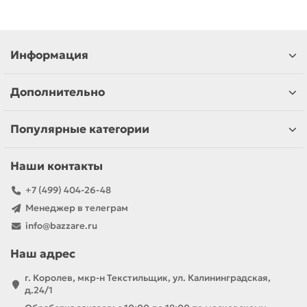
Информация
Дополнительно
Популярные категории
Наши контакты
+7 (499) 404-26-48
Менеджер в телеграм
info@bazzare.ru
Наш адрес
г. Королев, мкр-н Текстильщик, ул. Калининградская,
д.24/1