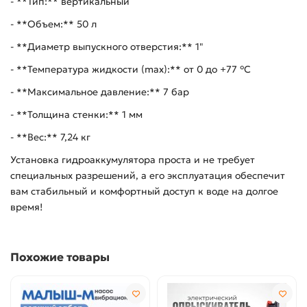
- **Тип:** вертикальный
- **Объем:** 50 л
- **Диаметр выпускного отверстия:** 1"
- **Температура жидкости (max):** от 0 до +77 °C
- **Максимальное давление:** 7 бар
- **Толщина стенки:** 1 мм
- **Вес:** 7,24 кг
Установка гидроаккумулятора проста и не требует
специальных разрешений, а его эксплуатация обеспечит
вам стабильный и комфортный доступ к воде на долгое
время!
Похожие товары