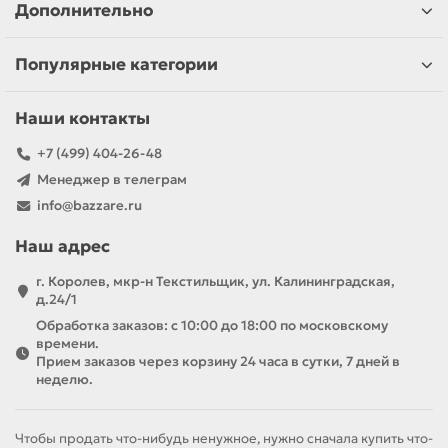
Дополнительно
Популярные категории
Наши контакты
+7 (499) 404-26-48
Менеджер в телеграм
info@bazzare.ru
Наш адрес
г. Королев, мкр-н Текстильщик, ул. Калининградская,
д.24/1
Обработка заказов: с 10:00 до 18:00 по московскому
времени.
Прием заказов через корзину 24 часа в сутки, 7 дней в
неделю.
Чтобы продать что-нибудь ненужное, нужно сначала купить что-