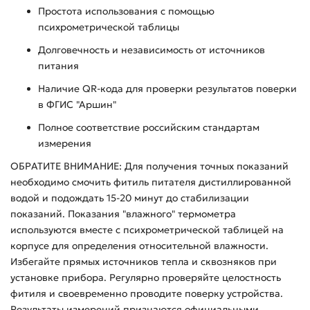
Простота использования с помощью
психрометрической таблицы
Долговечность и независимость от источников
питания
Наличие QR-кода для проверки результатов поверки
в ФГИС "Аршин"
Полное соответствие российским стандартам
измерения
ОБРАТИТЕ ВНИМАНИЕ: Для получения точных показаний
необходимо смочить фитиль питателя дистиллированной
водой и подождать 15-20 минут до стабилизации
показаний. Показания "влажного" термометра
используются вместе с психрометрической таблицей на
корпусе для определения относительной влажности.
Избегайте прямых источников тепла и сквозняков при
установке прибора. Регулярно проверяйте целостность
фитиля и своевременно проводите поверку устройства.
Результаты измерений признаются официальными