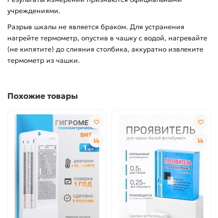
учреждениями.
Разрыв шкалы не является браком. Для устранения
нагрейте термометр, опустив в чашку с водой, нагревайте
(не кипятите) до слияния столбика, аккуратно извлеките
термометр из чашки.
Похожие товары