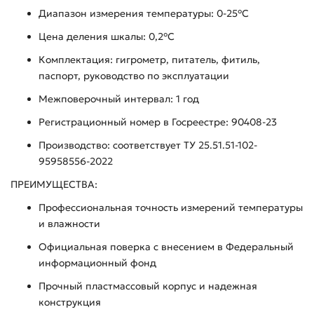
Диапазон измерения температуры: 0-25°C
Цена деления шкалы: 0,2°C
Комплектация: гигрометр, питатель, фитиль,
паспорт, руководство по эксплуатации
Межповерочный интервал: 1 год
Регистрационный номер в Госреестре: 90408-23
Производство: соответствует ТУ 25.51.51-102-
95958556-2022
ПРЕИМУЩЕСТВА:
Профессиональная точность измерений температуры
и влажности
Официальная поверка с внесением в Федеральный
информационный фонд
Прочный пластмассовый корпус и надежная
конструкция