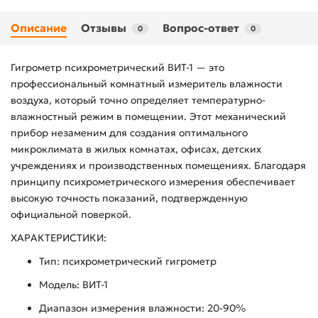
Описание
Отзывы
Вопрос-ответ
0
0
Гигрометр психрометрический ВИТ-1 — это
профессиональный комнатный измеритель влажности
воздуха, который точно определяет температурно-
влажностный режим в помещении. Этот механический
прибор незаменим для создания оптимального
микроклимата в жилых комнатах, офисах, детских
учреждениях и производственных помещениях. Благодаря
принципу психрометрического измерения обеспечивает
высокую точность показаний, подтвержденную
официальной поверкой.
ХАРАКТЕРИСТИКИ:
Тип: психрометрический гигрометр
Модель: ВИТ-1
Диапазон измерения влажности: 20-90%