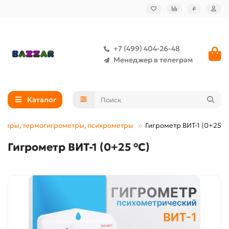
₽
+7 (499) 404-26-48
Менеджер в телеграм
Каталог
метры, термогигрометры, психрометры
Гигрометр ВИТ-1 (0+25 °
Гигрометр ВИТ-1 (0+25 °C)