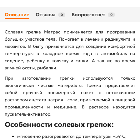
Описание
Отзывы
Вопрос-ответ
0
0
Солевая грелка Матрас применяется для прогревания
больших участков тела. Помогает в лечении радикулита и
меозитов. В быту применяется для создания комфортной
температуры в холодное время года в автомобиль на
сидение, ребенку в коляску и санки. А так же во время
зимней охоты, рыбалки.
При изготовлении грелки используются только
экологически чистые материалы. Грелка представляет
собой прочный полимерный пакет с нетоксичным
раствором ацетата натрия - соли, применяемой в пищевой
промышленности и медицине. В растворе находится
пускатель-активатор.
Особенности солевых грелок:
мгновенно разогреваются до температуры +54°С;