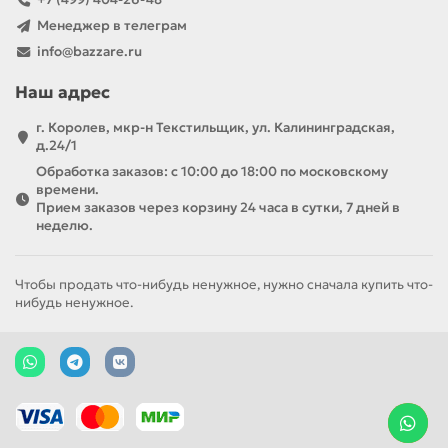
Менеджер в телеграм
info@bazzare.ru
Наш адрес
г. Королев, мкр-н Текстильщик, ул. Калининградская,
д.24/1
Обработка заказов: с 10:00 до 18:00 по московскому
времени.
Прием заказов через корзину 24 часа в сутки, 7 дней в
неделю.
Чтобы продать что-нибудь ненужное, нужно сначала купить что-
нибудь ненужное.