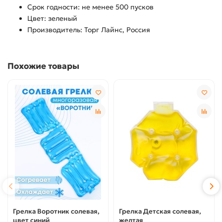
Срок годности: не менее 500 пусков
Цвет: зеленый
Производитель: Торг Лайнс, Россия
Похожие товары
Грелка Воротник солевая,
Грелка Детская солевая,
цвет синий
желтая