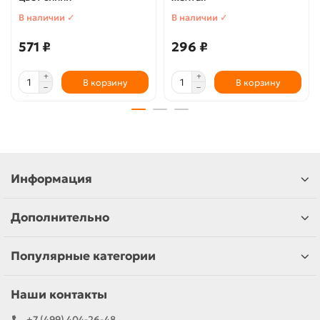
В наличии ✓
В наличии ✓
571 ₽
296 ₽
В корзину
В корзину
Информация
Дополнительно
Популярные категории
Наши контакты
+7 (499) 404-26-48