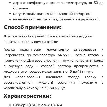
держат комфортную для тела температуру от 30 до
60 минут;
могут использоваться как холодный компресс;
не вызывают ожогов и раздражений выдерживают.
Способ применения:
Для «запуска» (нагрева) солевой грелки необходимо
нажать на кнопку внутри грелки.
Грелка практически моментально затвердевает и
нагревается до температуры 54-55°С. Грелка готова к
применению. Для восстановления нужно поместить грелку
в горячую воду – солевой раствор превращается в
жидкость, это процесс может занять от 5 до 15 минут.
Для использования внешнего холода грелку в
восстановленном (жидком) состоянии поместите в
холодильную камеру на 30-60 минут.
Характеристики:
Размеры (ДхШ): 290 х 170 мм