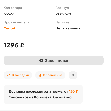
Код товара
Артикул
63527
vs-69679
Производитель
Наличие
Centek
Нет в наличии
1296 ₽
Закончился
В закладки
В сравнение
Доставка послезавтра и позже, от
150 ₽
Самовывоз из Королёва, бесплатно