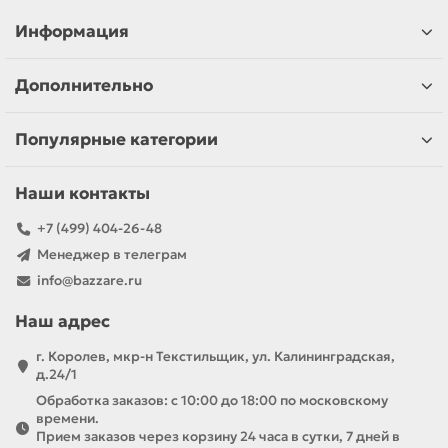
Информация
Дополнительно
Популярные категории
Наши контакты
+7 (499) 404-26-48
Менеджер в телеграм
info@bazzare.ru
Наш адрес
г. Королев, мкр-н Текстильщик, ул. Калининградская,
д.24/1
Обработка заказов: с 10:00 до 18:00 по московскому
времени.
Прием заказов через корзину 24 часа в сутки, 7 дней в