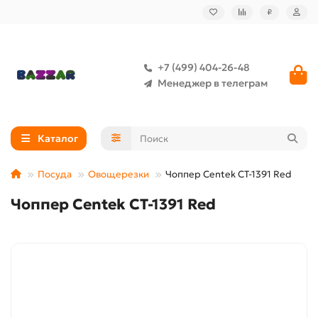
₽
+7 (499) 404-26-48
Менеджер в телеграм
Каталог
Посуда
Овощерезки
Чоппер Centek CT-1391 Red
Чоппер Centek CT-1391 Red