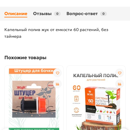
Описание
Отзывы
Вопрос-ответ
0
0
Капельный полив жук от емкости 60 растений, без
таймера
Похожие товары