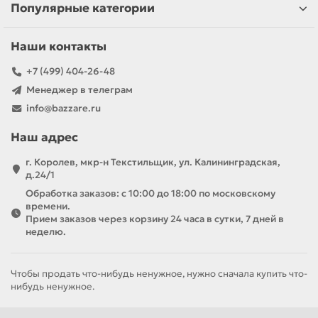
Популярные категории
Наши контакты
+7 (499) 404-26-48
Менеджер в телеграм
info@bazzare.ru
Наш адрес
г. Королев, мкр-н Текстильщик, ул. Калининградская,
д.24/1
Обработка заказов: с 10:00 до 18:00 по московскому
времени.
Прием заказов через корзину 24 часа в сутки, 7 дней в
неделю.
Чтобы продать что-нибудь ненужное, нужно сначала купить что-
нибудь ненужное.