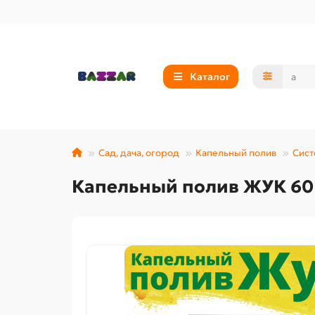
Каталог
Сад, дача, огород
Капельный полив
Сист
Капельный полив ЖУК 60 