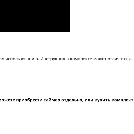
о использованию. Инструкция в комплекте может отличаться.
ожете приобрести таймер отдельно, или купить комплект с