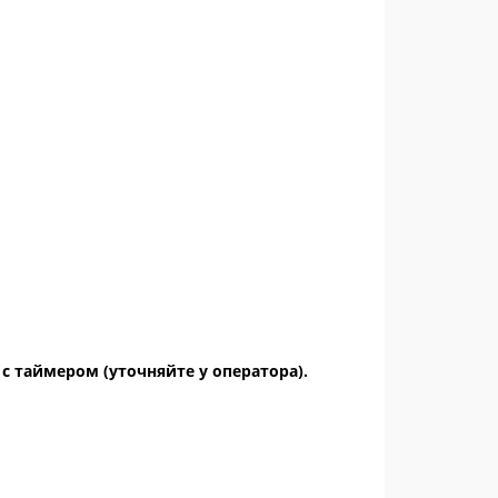
 таймером (уточняйте у оператора).