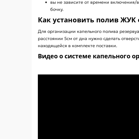
вы не зависите от времени включения/в
бочку.
Как установить полив ЖУК
Для организации капельного полива резервуар 
расстоянии 5см от дна нужно сделать отверс
находящейся в комплекте поставки.
Видео о системе капельного о