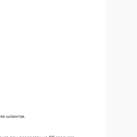
ях шлангов.