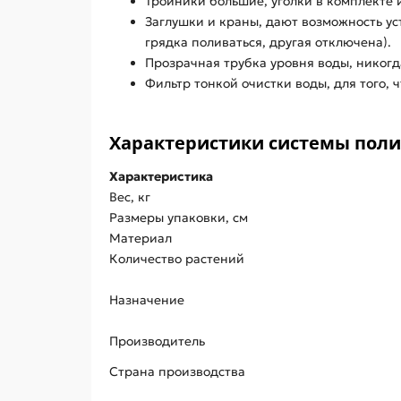
Тройники большие, уголки в комплекте 
Заглушки и краны, дают возможность ус
грядка поливаться, другая отключена).
Прозрачная трубка уровня воды, никогд
Фильтр тонкой очистки воды, для того, 
Характеристики системы полив
Характеристика
Вес, кг
Размеры упаковки, см
Материал
Количество растений
Назначение
Производитель
Страна производства