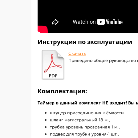
Инструкция по эксплуатации
Скачать
Приведено общее руководство п
Комплектация:
Таймер в данный комплект НЕ входит! Вы м
штуцер присоединения к ёмкости
шланг магистральный 18 м.,
трубка уровень прозрачная 1 м.,
подвес для трубки уровня-1 шт.,