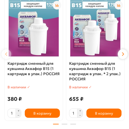
Картридж сменный для
Картридж сменный для
кувшина Аквафор B15 (1
кувшина Аквафор B15 (1
картридж в упак.) РОССИЯ
картридж в упак. * 2 упак.)
РОССИЯ
В наличии ✓
В наличии ✓
380 ₽
655 ₽
В корзину
В корзину