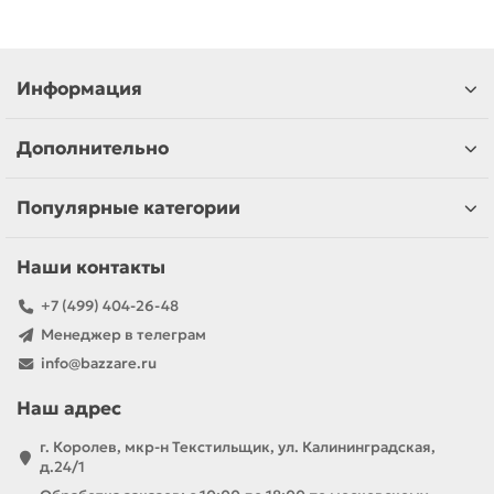
Информация
Дополнительно
Популярные категории
Наши контакты
+7 (499) 404-26-48
Менеджер в телеграм
info@bazzare.ru
Наш адрес
г. Королев, мкр-н Текстильщик, ул. Калининградская,
д.24/1