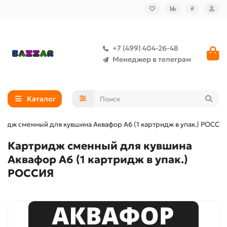
₽
+7 (499) 404-26-48
Менеджер в телеграм
Каталог
ридж сменный для кувшина Аквафор A6 (1 картридж в упак.) РОССИ
Картридж сменный для кувшина
Аквафор A6 (1 картридж в упак.)
РОССИЯ