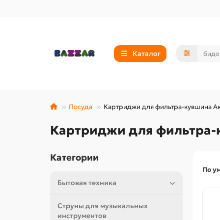
Каталог
Посуда
Картриджи для фильтра-кувшина А
Картриджи для фильтра-
Категории
По у
Бытовая техника
Струны для музыкальных
инструментов