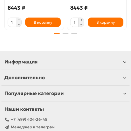
8443 ₽
8443 ₽
В корзину
В корзину
Информация
Дополнительно
Популярные категории
Наши контакты
+7 (499) 404-26-48
Менеджер в телеграм