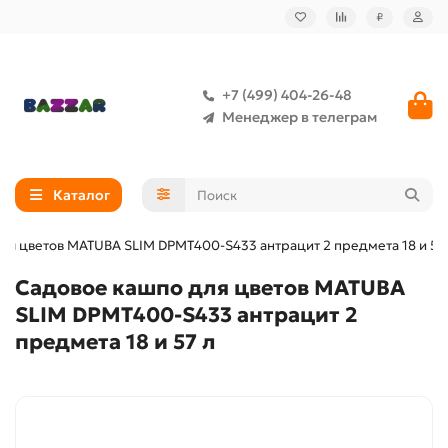
₽
+7 (499) 404-26-48
Менеджер в телеграм
Каталог
ля цветов MATUBA SLIM DPMT400-S433 антрацит 2 предмета 18 и 57
Садовое кашпо для цветов MATUBA
SLIM DPMT400-S433 антрацит 2
предмета 18 и 57 л