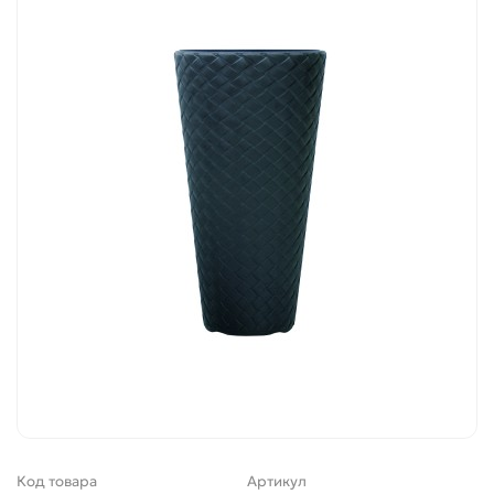
Код товара
Артикул