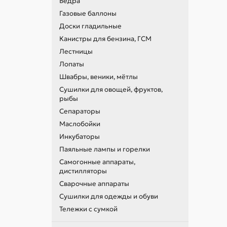
Ведра
Газовые баллоны
Доски гладильные
Канистры для бензина, ГСМ
Лестницы
Лопаты
Швабры, веники, мётлы
Сушилки для овощей, фруктов,
рыбы
Сепараторы
Маслобойки
Инкубаторы
Паяльные лампы и горелки
Самогонные аппараты,
дистилляторы
Сварочные аппараты
Сушилки для одежды и обуви
Тележки с сумкой