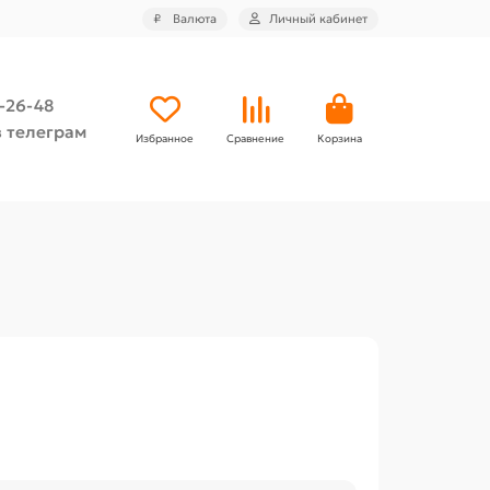
₽
Валюта
Личный кабинет
4-26-48
 телеграм
Избранное
Сравнение
Корзина