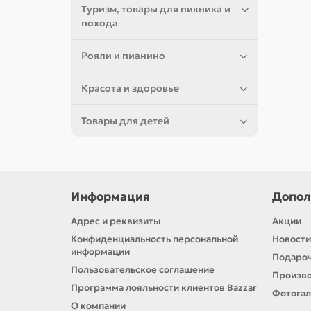
Туризм, товары для пикника и
похода
Рояли и пианино
Красота и здоровье
Товары для детей
Информация
Допол
Адрес и реквизиты
Акции
Конфиденциальность персональной
Новости
информации
Подароч
Пользовательское соглашение
Произв
Программа лояльности клиентов Bazzar
Фотога
О компании