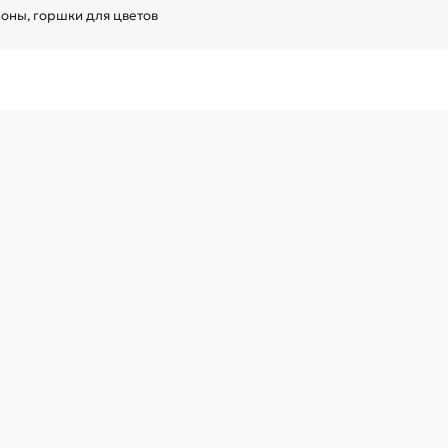
зоны, горшки для цветов