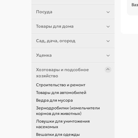
Ва
Посуда
Товары для дома
Сад, дача, огород
Уценка
Хозтовары и подсобное
хозяйство
Строительство и ремонт
Товары для автомобилей
Ведра для мусора
Зернодробилки (измельчители
кормов для животных)
Ловушки для уничтожения
насекомых
Вешалки для одежды