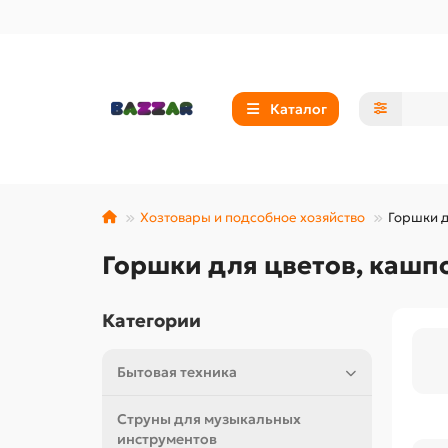
Каталог
Хозтовары и подсобное хозяйство
Горшки д
Горшки для цветов, кашп
Категории
Бытовая техника
Струны для музыкальных
инструментов