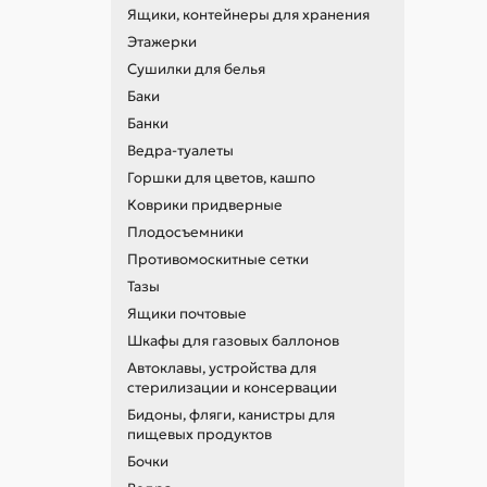
Ящики, контейнеры для хранения
Этажерки
Сушилки для белья
Баки
Банки
Ведра-туалеты
Горшки для цветов, кашпо
Коврики придверные
Плодосъемники
Противомоскитные сетки
Тазы
Ящики почтовые
Шкафы для газовых баллонов
Автоклавы, устройства для
стерилизации и консервации
Бидоны, фляги, канистры для
пищевых продуктов
Бочки