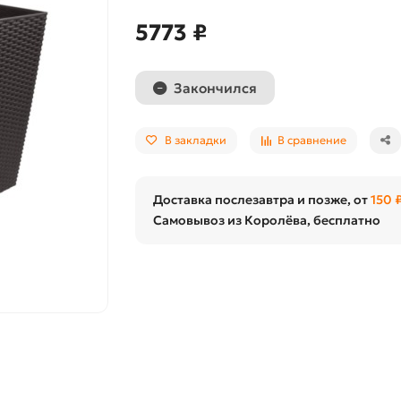
5773 ₽
Закончился
В закладки
В сравнение
Доставка послезавтра и позже, от
150 
Самовывоз из Королёва, бесплатно