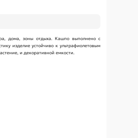
а, дома, зоны отдыха. Кашпо выполнено с
стику изделие устойчиво к ультрафиолетовым
астение, и декоративной емкости.