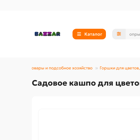
Каталог
Хозтовары и подсобное хозяйство
Горшки для цветов
Садовое кашпо для цветов