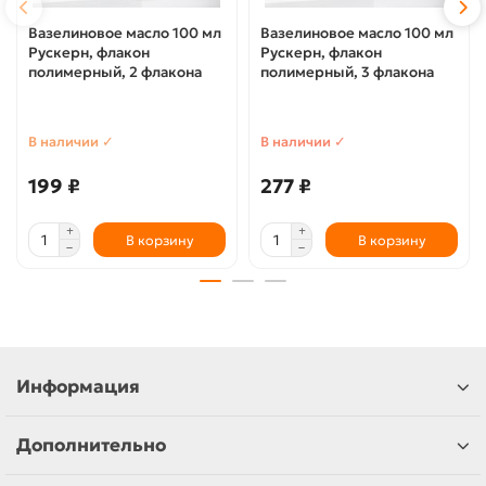
Вазелиновое масло 100 мл
Вазелиновое масло 100 мл
Рускерн, флакон
Рускерн, флакон
полимерный, 2 флакона
полимерный, 3 флакона
В наличии ✓
В наличии ✓
199 ₽
277 ₽
В корзину
В корзину
Информация
Дополнительно