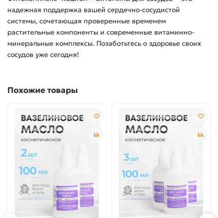
надежная поддержка вашей сердечно-сосудистой
системы, сочетающая проверенные временем
растительные компоненты и современные витаминно-
минеральные комплексы. Позаботьтесь о здоровье своих
сосудов уже сегодня!
Похожие товары