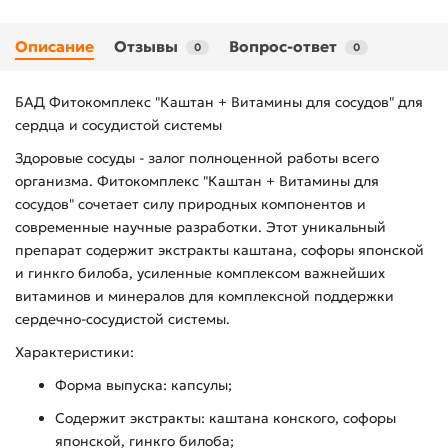
Описание
Отзывы
Вопрос-ответ
0
0
БАД Фитокомплекс "Каштан + Витамины для сосудов" для
сердца и сосудистой системы
Здоровые сосуды - залог полноценной работы всего
организма. Фитокомплекс "Каштан + Витамины для
сосудов" сочетает силу природных компонентов и
современные научные разработки. Этот уникальный
препарат содержит экстракты каштана, софоры японской
и гинкго билоба, усиленные комплексом важнейших
витаминов и минералов для комплексной поддержки
сердечно-сосудистой системы.
Характеристики:
Форма выпуска: капсулы;
Содержит экстракты: каштана конского, софоры
японской, гинкго билоба;