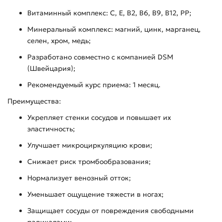
Витаминный комплекс: С, Е, В2, В6, В9, В12, РР;
Минеральный комплекс: магний, цинк, марганец,
селен, хром, медь;
Разработано совместно с компанией DSM
(Швейцария);
Рекомендуемый курс приема: 1 месяц.
Преимущества:
Укрепляет стенки сосудов и повышает их
эластичность;
Улучшает микроциркуляцию крови;
Снижает риск тромбообразования;
Нормализует венозный отток;
Уменьшает ощущение тяжести в ногах;
Защищает сосуды от повреждения свободными