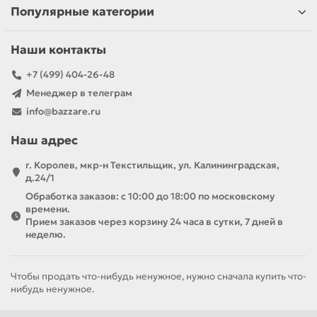
Популярные категории
Наши контакты
+7 (499) 404-26-48
Менеджер в телеграм
info@bazzare.ru
Наш адрес
г. Королев, мкр-н Текстильщик, ул. Калининградская,
д.24/1
Обработка заказов: с 10:00 до 18:00 по московскому
времени.
Прием заказов через корзину 24 часа в сутки, 7 дней в
неделю.
Чтобы продать что-нибудь ненужное, нужно сначала купить что-
нибудь ненужное.