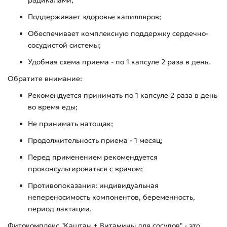
радикалами;
Поддерживает здоровье капилляров;
Обеспечивает комплексную поддержку сердечно-
сосудистой системы;
Удобная схема приема - по 1 капсуле 2 раза в день.
Обратите внимание:
Рекомендуется принимать по 1 капсуле 2 раза в день
во время еды;
Не принимать натощак;
Продолжительность приема - 1 месяц;
Перед применением рекомендуется
проконсультироваться с врачом;
Противопоказания: индивидуальная
непереносимость компонентов, беременность,
период лактации.
Фитокомплекс "Каштан + Витамины для сосудов" - это