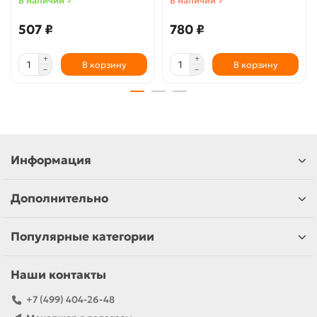
В наличии ✓
В наличии ✓
507 ₽
780 ₽
В корзину
В корзину
Информация
Дополнительно
Популярные категории
Наши контакты
+7 (499) 404-26-48