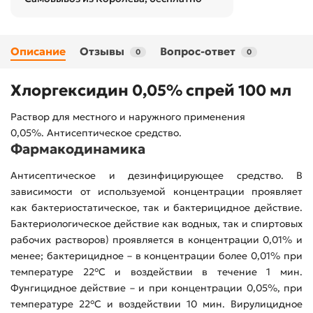
Описание
Отзывы
Вопрос-ответ
0
0
Хлоргексидин 0,05% спрей 100 мл
Раствор для местного и наружного применения
0,05%. Антисептическое средство.
Фармакодинамика
Антисептическое и дезинфицирующее средство. В
зависимости от используемой концентрации проявляет
как бактериостатическое, так и бактерицидное действие.
Бактериологическое действие как водных, так и спиртовых
рабочих растворов) проявляется в концентрации 0,01% и
менее; бактерицидное – в концентрации более 0,01% при
температуре 22°С и воздействии в течение 1 мин.
Фунгицидное действие – и при концентрации 0,05%, при
температуре 22°С и воздействии 10 мин. Вирулицидное