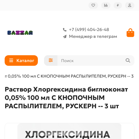
₽
+7 (499) 404-26-48
Менеджер в телеграм
Каталог
онат 0,05% 100 мл С КНОПОЧНЫМ РАСПЫЛИТЕЛЕМ, РУСКЕРН -- 3 ш
Раствор Хлоргексидина биглюконат
0,05% 100 мл С КНОПОЧНЫМ
РАСПЫЛИТЕЛЕМ, РУСКЕРН -- 3 шт