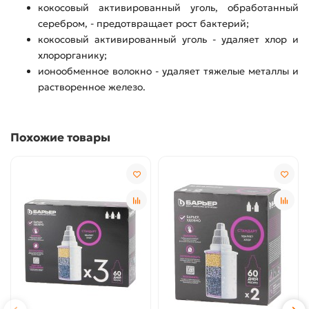
кокосовый активированный уголь, обработанный
серебром, - предотвращает рост бактерий;
кокосовый активированный уголь - удаляет хлор и
хлорорганику;
ионообменное волокно - удаляет тяжелые металлы и
растворенное железо.
Похожие товары