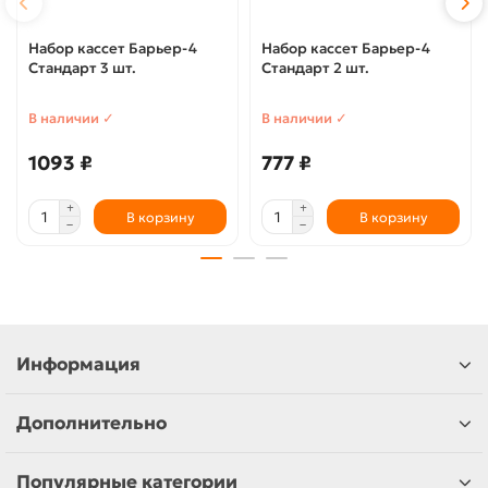
Набор кассет Барьер-4
Набор кассет Барьер-4
Стандарт 3 шт.
Стандарт 2 шт.
В наличии ✓
В наличии ✓
1093 ₽
777 ₽
В корзину
В корзину
Информация
Дополнительно
Популярные категории