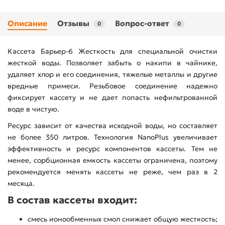
Описание
Отзывы
Вопрос-ответ
0
0
Кассета Барьер-6 Жесткость для специальной очистки
жесткой воды. Позволяет забыть о накипи в чайнике,
удаляет хлор и его соединения, тяжелые металлы и другие
вредные примеси. Резьбовое соединение надежно
фиксирует кассету и не дает попасть нефильтрованной
воде в чистую.
Ресурс зависит от качества исходной воды, но составляет
не более 350 литров. Технология NanoPlus увеличивает
эффективность и ресурс компонентов кассеты. Тем не
менее, сорбционная емкость кассеты ограничена, поэтому
рекомендуется менять кассеты не реже, чем раз в 2
месяца.
В состав кассеты входит:
смесь ионообменных смол снижает общую жесткость;