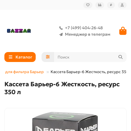
₽
+7 (499) 404-26-48
Менеджер в телеграм
Каталог
ты для фильтра Барьер
Кассета Барьер-6 Жесткость, ресурс 350 
Кассета Барьер-6 Жесткость, ресурс
350 л