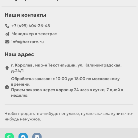
Наши контакты
+7 (499) 404-26-48
Менеджер в телеграм
info@bazzare.ru
Наш адрес
г. Королев, мкр-н Текстильщик, ул. Калининградская,
д.24/1
Обработка заказов: с 10:00 до 18:00 по московскому
времени.
Прием заказов через корзину 24 часа в сутки, 7 дней в
неделю.
Чтобы продать что-нибудь ненужное, нужно сначала купить что-
нибудь ненужное.