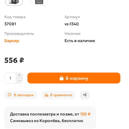
Код товара
Артикул
37081
vs-1340
Производитель
Наличие
Барьер
Есть в наличии
556 ₽
В корзину
В закладки
В сравнение
Доставка послезавтра и позже, от
150 ₽
Самовывоз из Королёва, бесплатно