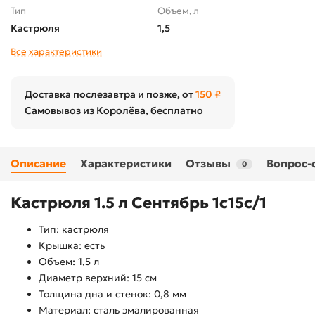
Тип
Объем, л
Кастрюля
1,5
Все характеристики
Доставка послезавтра и позже, от
150 ₽
Самовывоз из Королёва, бесплатно
Описание
Характеристики
Отзывы
Вопрос-
0
Кастрюля 1.5 л Сентябрь 1с15с/1
Тип: кастрюля
Крышка: есть
Объем: 1,5 л
Диаметр верхний: 15 см
Толщина дна и стенок: 0,8 мм
Материал: сталь эмалированная