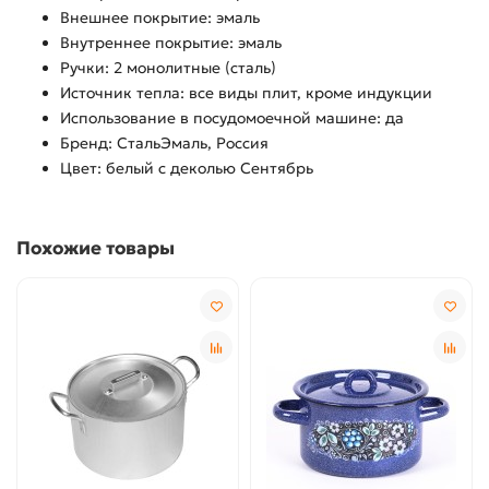
Внешнее покрытие: эмаль
Внутреннее покрытие: эмаль
Ручки: 2 монолитные (сталь)
Источник тепла: все виды плит, кроме индукции
Использование в посудомоечной машине: да
Бренд: СтальЭмаль, Россия
Цвет: белый с деколью Сентябрь
Похожие товары