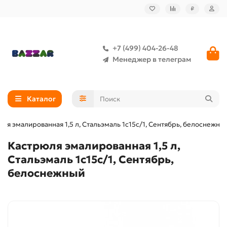
₽
+7 (499) 404-26-48
Менеджер в телеграм
Каталог
ля эмалированная 1,5 л, Стальэмаль 1с15с/1, Сентябрь, белоснежны
Кастрюля эмалированная 1,5 л,
Стальэмаль 1с15с/1, Сентябрь,
белоснежный