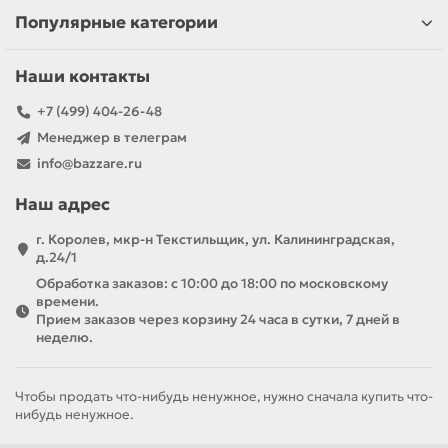
Популярные категории
Наши контакты
+7 (499) 404-26-48
Менеджер в телеграм
info@bazzare.ru
Наш адрес
г. Королев, мкр-н Текстильщик, ул. Калининградская,
д.24/1
Обработка заказов: с 10:00 до 18:00 по московскому
времени.
Прием заказов через корзину 24 часа в сутки, 7 дней в
неделю.
Чтобы продать что-нибудь ненужное, нужно сначала купить что-
нибудь ненужное.